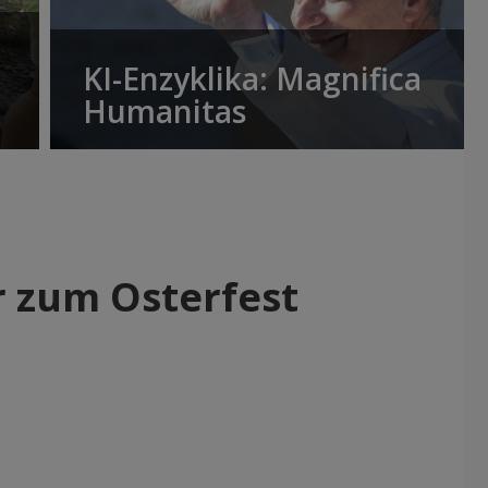
KI-Enzyklika: Magnifica
Humanitas
 zum Osterfest