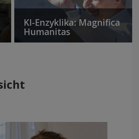
KI-Enzyklika: Magnifica
Humanitas
sicht