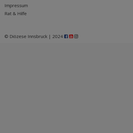
Impressum
Rat & Hilfe
© Diözese Innsbruck | 2024