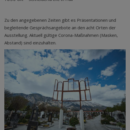
Zu den angegebenen Zeiten gibt es Präsentationen und
begleitende Gesprächsangebote an den acht Orten der
Ausstellung. Aktuell gültige Corona-Maßnahmen (Masken,
Abstand) sind einzuhalten.