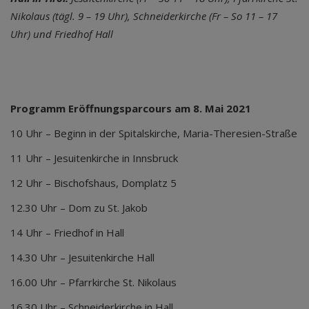
Nikolaus (
tägl. 9 – 19 Uhr),
Schneiderkirche
(Fr – So 11 – 17
Uhr)
und Friedhof Hall
Programm Eröffnungsparcours am 8. Mai 2021
10 Uhr – Beginn in der Spitalskirche, Maria-Theresien-Straße
11 Uhr – Jesuitenkirche in Innsbruck
12 Uhr – Bischofshaus, Domplatz 5
12.30 Uhr – Dom zu St. Jakob
14 Uhr – Friedhof in Hall
14.30 Uhr – Jesuitenkirche Hall
16.00 Uhr – Pfarrkirche St. Nikolaus
16.30 Uhr – Schneiderkirche in Hall