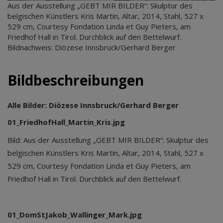
Aus der Ausstellung „GEBT MIR BILDER“: Skulptur des
belgischen Künstlers Kris Martin, Altar, 2014, Stahl, 527 x
529 cm, Courtesy Fondation Linda et Guy Pieters, am
Friedhof Hall in Tirol. Durchblick auf den Bettelwurf.
Bildnachweis: Diözese Innsbruck/Gerhard Berger
Bildbeschreibungen
Alle Bilder: Diözese Innsbruck/Gerhard Berger
01_FriedhofHall_Martin_Kris.jpg
Bild: Aus der Ausstellung „GEBT MIR BILDER“: Skulptur des
belgischen Künstlers Kris Martin, Altar, 2014, Stahl, 527 x
529 cm, Courtesy Fondation Linda et Guy Pieters, am
Friedhof Hall in Tirol. Durchblick auf den Bettelwurf.
01_DomStJakob_Wallinger_Mark.jpg