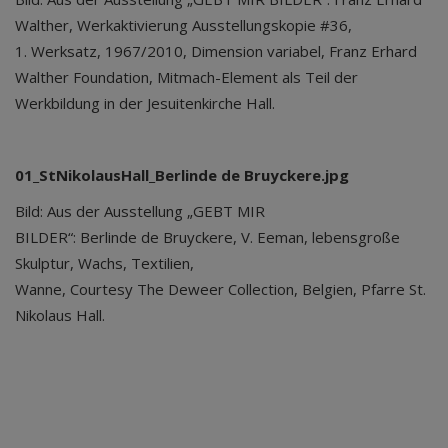
Walther, Werkaktivierung Ausstellungskopie #36,
1. Werksatz, 1967/2010, Dimension variabel, Franz Erhard
Walther Foundation, Mitmach-Element als Teil der
Werkbildung in der Jesuitenkirche Hall.
01_StNikolausHall_Berlinde de Bruyckere.jpg
Bild: Aus der Ausstellung „GEBT MIR
BILDER“: Berlinde de Bruyckere, V. Eeman, lebensgroße
Skulptur, Wachs, Textilien,
Wanne, Courtesy The Deweer Collection, Belgien, Pfarre St.
Nikolaus Hall.