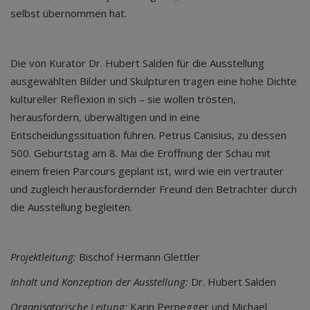
selbst übernommen hat.
Die von Kurator Dr. Hubert Salden für die Ausstellung
ausgewählten Bilder und Skulpturen tragen eine hohe Dichte
kultureller Reflexion in sich – sie wollen trösten,
herausfordern, überwältigen und in eine
Entscheidungssituation führen. Petrus Canisius, zu dessen
500. Geburtstag am 8. Mai die Eröffnung der Schau mit
einem freien Parcours geplant ist, wird wie ein vertrauter
und zugleich herausfordernder Freund den Betrachter durch
die Ausstellung begleiten.
Projektleitung:
Bischof Hermann Glettler
Inhalt und Konzeption der Ausstellung:
Dr. Hubert Salden
Organisatorische Leitung:
Karin Pernegger und Michael