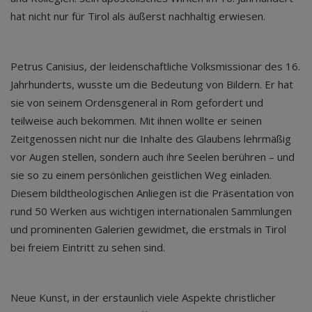
hat nicht nur für Tirol als äußerst nachhaltig erwiesen.
Petrus Canisius, der leidenschaftliche Volksmissionar des 16.
Jahrhunderts, wusste um die Bedeutung von Bildern. Er hat
sie von seinem Ordensgeneral in Rom gefordert und
teilweise auch bekommen. Mit ihnen wollte er seinen
Zeitgenossen nicht nur die Inhalte des Glaubens lehrmäßig
vor Augen stellen, sondern auch ihre Seelen berühren – und
sie so zu einem persönlichen geistlichen Weg einladen.
Diesem bildtheologischen Anliegen ist die Präsentation von
rund 50 Werken aus wichtigen internationalen Sammlungen
und prominenten Galerien gewidmet, die erstmals in Tirol
bei freiem Eintritt zu sehen sind.
Neue Kunst, in der erstaunlich viele Aspekte christlicher