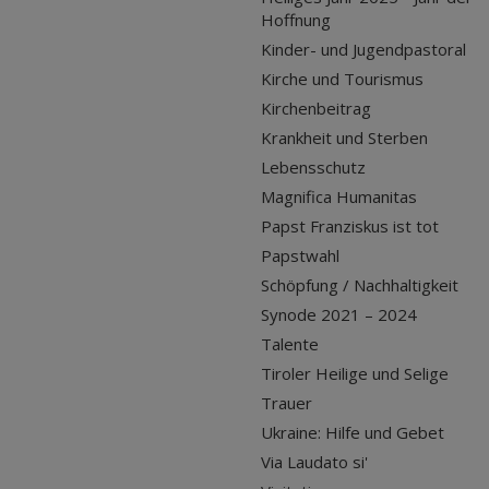
Hoffnung
Kinder- und Jugendpastoral
Kirche und Tourismus
Kirchenbeitrag
Krankheit und Sterben
Lebensschutz
Magnifica Humanitas
Papst Franziskus ist tot
Papstwahl
Schöpfung / Nachhaltigkeit
Synode 2021 – 2024
Talente
Tiroler Heilige und Selige
Trauer
Ukraine: Hilfe und Gebet
Via Laudato si'