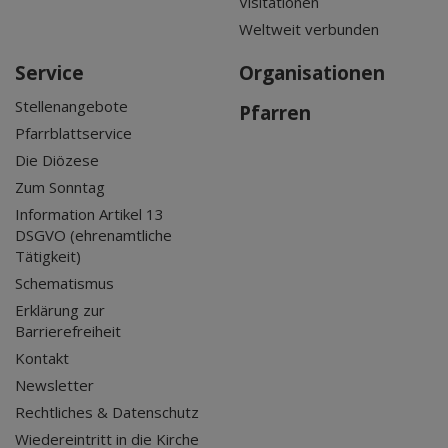
Visitationen
Weltweit verbunden
Service
Organisationen
Stellenangebote
Pfarren
Pfarrblattservice
Die Diözese
Zum Sonntag
Information Artikel 13
DSGVO (ehrenamtliche
Tätigkeit)
Schematismus
Erklärung zur
Barrierefreiheit
Kontakt
Newsletter
Rechtliches & Datenschutz
Wiedereintritt in die Kirche