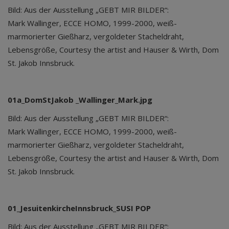
Bild: Aus der Ausstellung „GEBT MIR BILDER“:
Mark Wallinger, ECCE HOMO, 1999-2000, weiß-
marmorierter Gießharz, vergoldeter Stacheldraht,
Lebensgröße, Courtesy the artist and Hauser & Wirth, Dom
St. Jakob Innsbruck.
01a_DomStJakob _Wallinger_Mark.jpg
Bild: Aus der Ausstellung „GEBT MIR BILDER“:
Mark Wallinger, ECCE HOMO, 1999-2000, weiß-
marmorierter Gießharz, vergoldeter Stacheldraht,
Lebensgröße, Courtesy the artist and Hauser & Wirth, Dom
St. Jakob Innsbruck.
01_JesuitenkircheInnsbruck_SUSI POP
Bild: Aus der Ausstellung „GEBT MIR BILDER“: