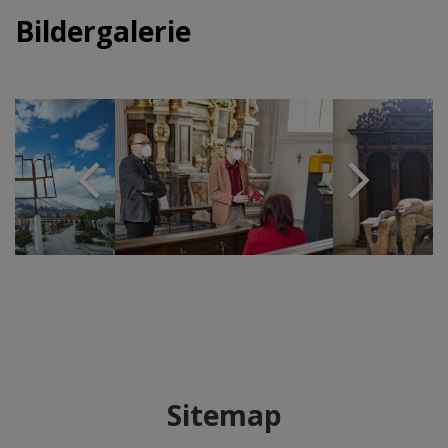
Bildergalerie
Sitemap