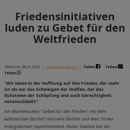
Friedensinitiativen
luden zu Gebet für den
Weltfrieden
Mittwoch, 08.01.2020
|
Diözese Innsbruck
|
Teilen
Teilen
Teilen
"Wir leben in der Hoffnung auf den Frieden, der mehr
ist als nur das Schweigen der Waffen, der das
Aufatmen der Schöpfung und auch Gerechtigkeit
miteinschließt"
Ein ökumenisches "Gebet für den Frieden" mit dem
katholischen Bischof Hermann Glettler und dem Tiroler
evangelischen Superintendent Olivier Dantine hat am