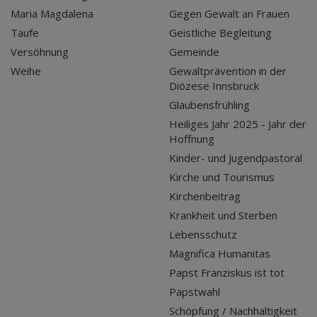
Maria Magdalena
Gegen Gewalt an Frauen
Taufe
Geistliche Begleitung
Versöhnung
Gemeinde
Weihe
Gewaltprävention in der
Diözese Innsbruck
Glaubensfrühling
Heiliges Jahr 2025 - Jahr der
Hoffnung
Kinder- und Jugendpastoral
Kirche und Tourismus
Kirchenbeitrag
Krankheit und Sterben
Lebensschutz
Magnifica Humanitas
Papst Franziskus ist tot
Papstwahl
Schöpfung / Nachhaltigkeit