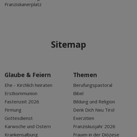
Franziskanerplatz
Sitemap
Glaube & Feiern
Themen
Ehe - Kirchlich heiraten
Berufungspastoral
Erstkommunion
Bibel
Fastenzeit 2026
Bildung und Religion
Firmung
Denk Dich Neu Tirol
Gottesdienst
Exerzitien
Karwoche und Ostern
Franziskusjahr 2026
Krankensalbung
Frauen in der Diözese