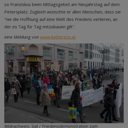
so Franziskus beim Mittagsgebet am Neujahrstag auf dem
Petersplatz. Zugleich wünschte er allen Menschen, dass sie
"nie die Hoffnung auf eine Welt des Friedens verlieren, an
der es Tag für Tag mitzubauen gilt".
eine Meldung von
www.kathpress.at
Bildnachweis: Sigl / Friedensdemonstration zum