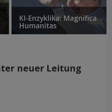
KI-Enzyklika: Magnifica
Humanitas
nter neuer Leitung