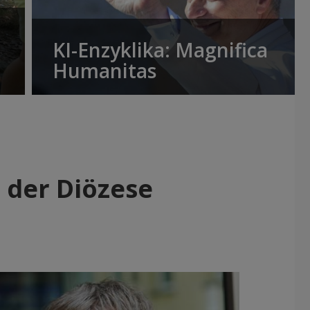
KI-Enzyklika: Magnifica
Humanitas
e der Diözese