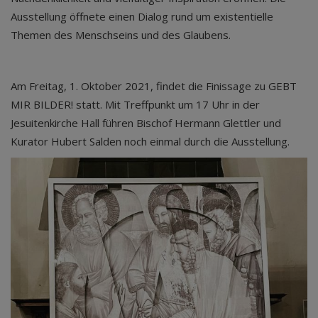
Ausstellung öffnete einen Dialog rund um existentielle
Themen des Menschseins und des Glaubens.
Am Freitag, 1. Oktober 2021, findet die Finissage zu GEBT
MIR BILDER! statt. Mit Treffpunkt um 17 Uhr in der
Jesuitenkirche Hall führen Bischof Hermann Glettler und
Kurator Hubert Salden noch einmal durch die Ausstellung.