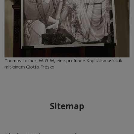
Thomas Locher, W-G-W, eine profunde Kapitalismuskritik
mit einem Giotto Fresko.
Sitemap