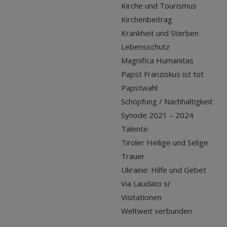
Kirche und Tourismus
Kirchenbeitrag
Krankheit und Sterben
Lebensschutz
Magnifica Humanitas
Papst Franziskus ist tot
Papstwahl
Schöpfung / Nachhaltigkeit
Synode 2021 – 2024
Talente
Tiroler Heilige und Selige
Trauer
Ukraine: Hilfe und Gebet
Via Laudato si'
Visitationen
Weltweit verbunden