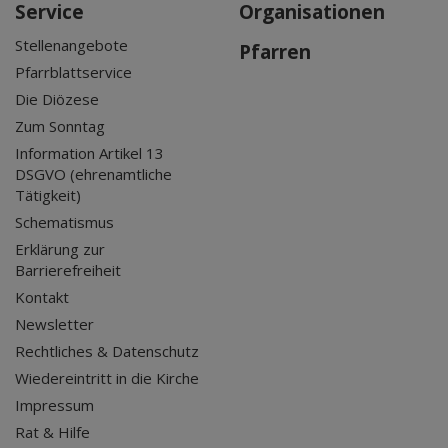
Service
Organisationen
Stellenangebote
Pfarren
Pfarrblattservice
Die Diözese
Zum Sonntag
Information Artikel 13
DSGVO (ehrenamtliche
Tätigkeit)
Schematismus
Erklärung zur
Barrierefreiheit
Kontakt
Newsletter
Rechtliches & Datenschutz
Wiedereintritt in die Kirche
Impressum
Rat & Hilfe