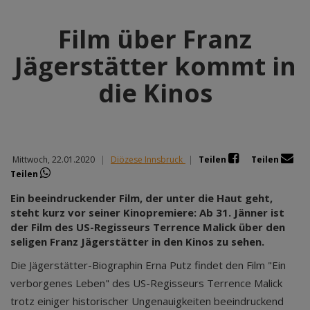
Film über Franz
Jägerstätter kommt in
die Kinos
Mittwoch, 22.01.2020
|
Diözese Innsbruck
|
Teilen
Teilen
Teilen
Ein beeindruckender Film, der unter die Haut geht,
steht kurz vor seiner Kinopremiere: Ab 31. Jänner ist
der Film des US-Regisseurs Terrence Malick über den
seligen Franz Jägerstätter in den Kinos zu sehen.
Die Jägerstätter-Biographin Erna Putz findet den Film "Ein
verborgenes Leben" des US-Regisseurs Terrence Malick
trotz einiger historischer Ungenauigkeiten beeindruckend