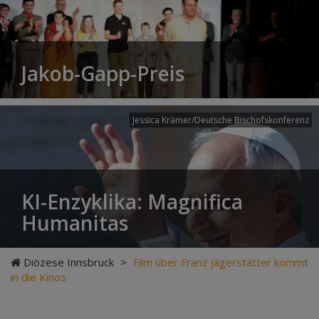
Jakob-Gapp-Preis
Jessica Krämer/Deutsche Bischofskonferenz
KI-Enzyklika: Magnifica
Humanitas
Diözese Innsbruck
>
Film über Franz Jägerstätter kommt
in die Kinos