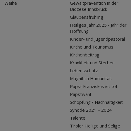
Weihe
Gewaltprävention in der
Diözese Innsbruck
Glaubensfrühling
Heiliges Jahr 2025 - Jahr der
Hoffnung
Kinder- und Jugendpastoral
Kirche und Tourismus
Kirchenbeitrag
Krankheit und Sterben
Lebensschutz
Magnifica Humanitas
Papst Franziskus ist tot
Papstwahl
Schöpfung / Nachhaltigkeit
Synode 2021 – 2024
Talente
Tiroler Heilige und Selige