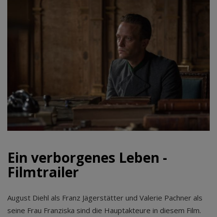
Ein verborgenes Leben -
Filmtrailer
August Diehl als Franz Jägerstätter und Valerie Pachner als
seine Frau Franziska sind die Hauptakteure in diesem Film.