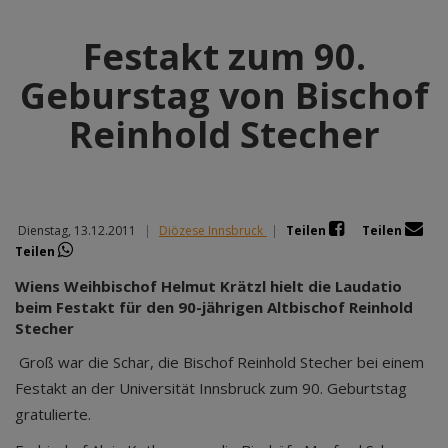
Festakt zum 90.
Geburstag von Bischof
Reinhold Stecher
Dienstag, 13.12.2011
|
Diözese Innsbruck
|
Teilen
Teilen
Teilen
Wiens Weihbischof Helmut Krätzl hielt die Laudatio
beim Festakt für den 90-jährigen Altbischof Reinhold
Stecher
Groß war die Schar, die Bischof Reinhold Stecher bei einem
Festakt an der Universität Innsbruck zum 90. Geburtstag
gratulierte.