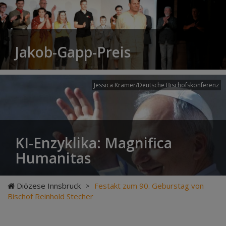
Jakob-Gapp-Preis
Jessica Krämer/Deutsche Bischofskonferenz
KI-Enzyklika: Magnifica
Humanitas
Diözese Innsbruck
>
Festakt zum 90. Geburstag von
Bischof Reinhold Stecher