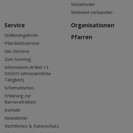
Visitationen
Weltweit verbunden
Service
Organisationen
Stellenangebote
Pfarren
Pfarrblattservice
Die Diözese
Zum Sonntag
Information Artikel 13
DSGVO (ehrenamtliche
Tätigkeit)
Schematismus
Erklärung zur
Barrierefreiheit
Kontakt
Newsletter
Rechtliches & Datenschutz