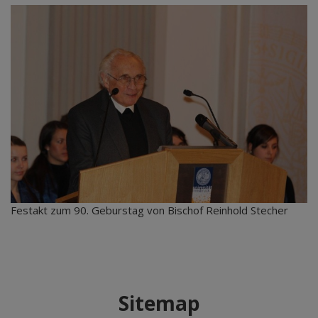
Festakt zum 90. Geburstag von Bischof Reinhold Stecher
Sitemap