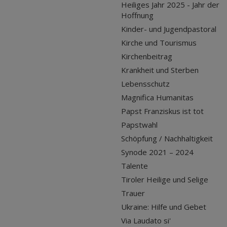
Heiliges Jahr 2025 - Jahr der
Hoffnung
Kinder- und Jugendpastoral
Kirche und Tourismus
Kirchenbeitrag
Krankheit und Sterben
Lebensschutz
Magnifica Humanitas
Papst Franziskus ist tot
Papstwahl
Schöpfung / Nachhaltigkeit
Synode 2021 – 2024
Talente
Tiroler Heilige und Selige
Trauer
Ukraine: Hilfe und Gebet
Via Laudato si'