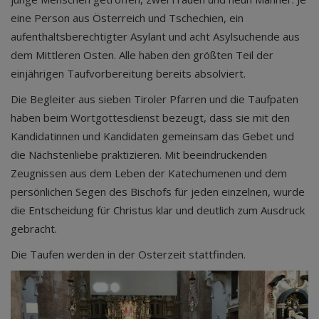
eine Person aus Österreich und Tschechien, ein
aufenthaltsberechtigter Asylant und acht Asylsuchende aus
dem Mittleren Osten. Alle haben den größten Teil der
einjährigen Taufvorbereitung bereits absolviert.
Die Begleiter aus sieben Tiroler Pfarren und die Taufpaten
haben beim Wortgottesdienst bezeugt, dass sie mit den
Kandidatinnen und Kandidaten gemeinsam das Gebet und
die Nächstenliebe praktizieren. Mit beeindruckenden
Zeugnissen aus dem Leben der Katechumenen und dem
persönlichen Segen des Bischofs für jeden einzelnen, wurde
die Entscheidung für Christus klar und deutlich zum Ausdruck
gebracht.
Die Taufen werden in der Osterzeit stattfinden.