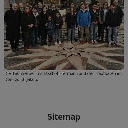
Die Taufwerber mit Bischof Hermann und den Taufpaten im
Dom zu St. Jakob.
Sitemap