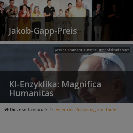
Jakob-Gapp-Preis
Jessica Krämer/Deutsche Bischofskonferenz
KI-Enzyklika: Magnifica
Humanitas
Diözese Innsbruck
>
Feier der Zulassung zur Taufe