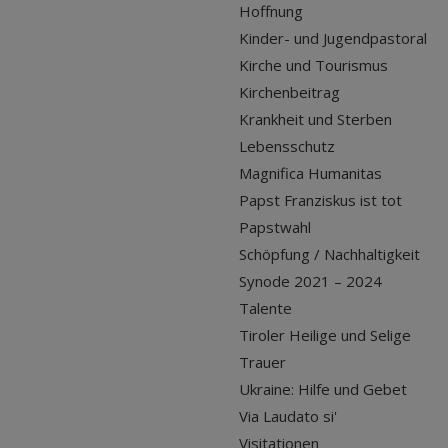
Hoffnung
Kinder- und Jugendpastoral
Kirche und Tourismus
Kirchenbeitrag
Krankheit und Sterben
Lebensschutz
Magnifica Humanitas
Papst Franziskus ist tot
Papstwahl
Schöpfung / Nachhaltigkeit
Synode 2021 – 2024
Talente
Tiroler Heilige und Selige
Trauer
Ukraine: Hilfe und Gebet
Via Laudato si'
Visitationen