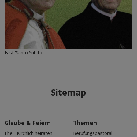
Fast 'Santo Subito'
Sitemap
Glaube & Feiern
Themen
Ehe - Kirchlich heiraten
Berufungspastoral