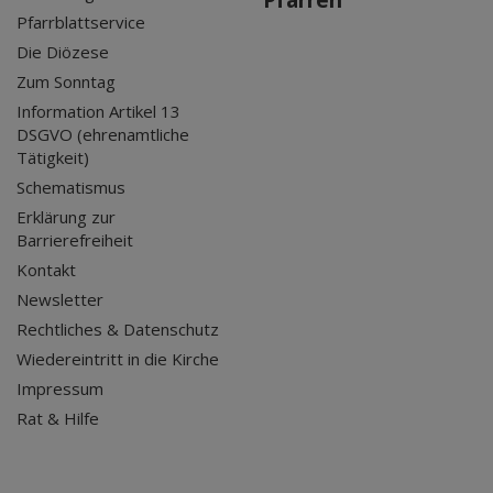
Pfarren
Pfarrblattservice
Die Diözese
Zum Sonntag
Information Artikel 13
DSGVO (ehrenamtliche
Tätigkeit)
Schematismus
Erklärung zur
Barrierefreiheit
Kontakt
Newsletter
Rechtliches & Datenschutz
Wiedereintritt in die Kirche
Impressum
Rat & Hilfe