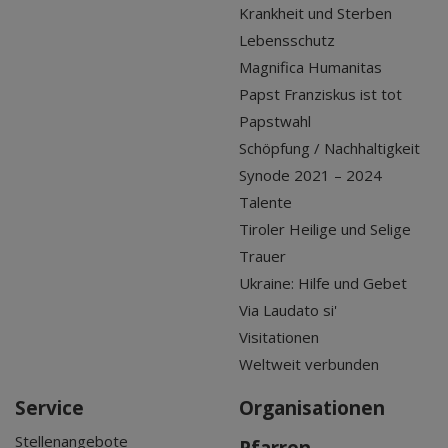
Krankheit und Sterben
Lebensschutz
Magnifica Humanitas
Papst Franziskus ist tot
Papstwahl
Schöpfung / Nachhaltigkeit
Synode 2021 – 2024
Talente
Tiroler Heilige und Selige
Trauer
Ukraine: Hilfe und Gebet
Via Laudato si'
Visitationen
Weltweit verbunden
Service
Organisationen
Stellenangebote