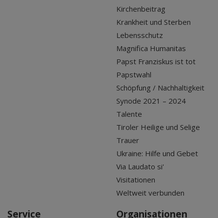
Kirchenbeitrag
Krankheit und Sterben
Lebensschutz
Magnifica Humanitas
Papst Franziskus ist tot
Papstwahl
Schöpfung / Nachhaltigkeit
Synode 2021 – 2024
Talente
Tiroler Heilige und Selige
Trauer
Ukraine: Hilfe und Gebet
Via Laudato si'
Visitationen
Weltweit verbunden
Service
Organisationen