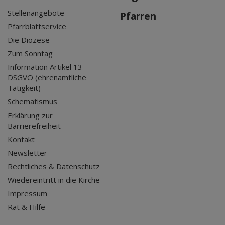
Stellenangebote
Pfarren
Pfarrblattservice
Die Diözese
Zum Sonntag
Information Artikel 13
DSGVO (ehrenamtliche
Tätigkeit)
Schematismus
Erklärung zur
Barrierefreiheit
Kontakt
Newsletter
Rechtliches & Datenschutz
Wiedereintritt in die Kirche
Impressum
Rat & Hilfe