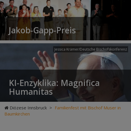
Jakob-Gapp-Preis
Jessica Krämer/Deutsche Bischofskonferenz
KI-Enzyklika: Magnifica
Humanitas
Diözese Innsbruck
>
Familienfest mit Bischof Muser in
Baumkirchen