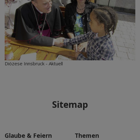
Diözese Innsbruck - Aktuell
Sitemap
Glaube & Feiern
Themen