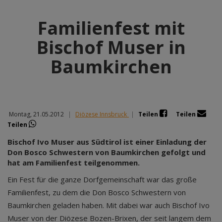
Familienfest mit
Bischof Muser in
Baumkirchen
Montag, 21.05.2012
|
Diözese Innsbruck
|
Teilen
Teilen
Teilen
Bischof Ivo Muser aus Südtirol ist einer Einladung der
Don Bosco Schwestern von Baumkirchen gefolgt und
hat am Familienfest teilgenommen.
Ein Fest für die ganze Dorfgemeinschaft war das große
Familienfest, zu dem die Don Bosco Schwestern von
Baumkirchen geladen haben. Mit dabei war auch Bischof Ivo
Muser von der Diözese Bozen-Brixen, der seit langem dem