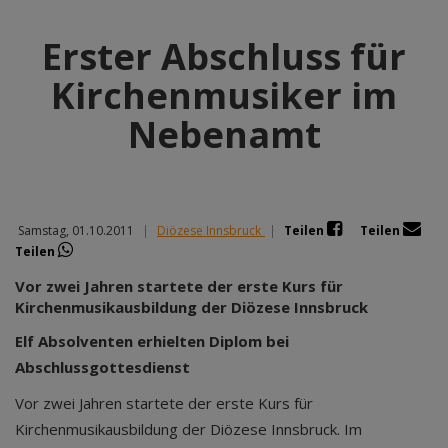
Erster Abschluss für
Kirchenmusiker im
Nebenamt
Samstag, 01.10.2011
|
Diözese Innsbruck
|
Teilen
Teilen
Teilen
Vor zwei Jahren startete der erste Kurs für
Kirchenmusikausbildung der Diözese Innsbruck
Elf Absolventen erhielten Diplom bei
Abschlussgottesdienst
Vor zwei Jahren startete der erste Kurs für
Kirchenmusikausbildung der Diözese Innsbruck. Im