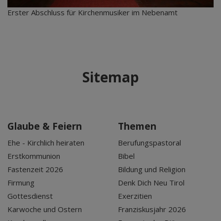
Erster Abschluss für Kirchenmusiker im Nebenamt
Sitemap
Glaube & Feiern
Themen
Ehe - Kirchlich heiraten
Berufungspastoral
Erstkommunion
Bibel
Fastenzeit 2026
Bildung und Religion
Firmung
Denk Dich Neu Tirol
Gottesdienst
Exerzitien
Karwoche und Ostern
Franziskusjahr 2026