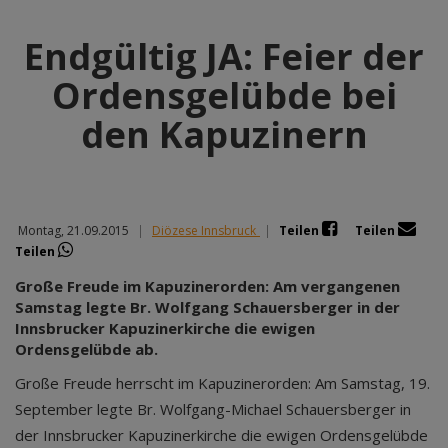
Endgültig JA: Feier der
Ordensgelübde bei
den Kapuzinern
Montag, 21.09.2015
|
Diözese Innsbruck
|
Teilen
Teilen
Teilen
Große Freude im Kapuzinerorden: Am vergangenen
Samstag legte Br. Wolfgang Schauersberger in der
Innsbrucker Kapuzinerkirche die ewigen
Ordensgelübde ab.
Große Freude herrscht im Kapuzinerorden: Am Samstag, 19.
September legte Br. Wolfgang-Michael Schauersberger in
der Innsbrucker Kapuzinerkirche die ewigen Ordensgelübde