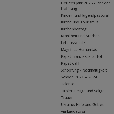
Heiliges Jahr 2025 - Jahr der
Hoffnung
Kinder- und Jugendpastoral
Kirche und Tourismus
Kirchenbeitrag
Krankheit und Sterben
Lebensschutz
Magnifica Humanitas
Papst Franziskus ist tot
Papstwahl
Schöpfung / Nachhaltigkeit
Synode 2021 – 2024
Talente
Tiroler Heilige und Selige
Trauer
Ukraine: Hilfe und Gebet
Via Laudato si'