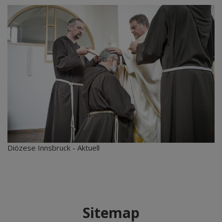
Diözese Innsbruck - Aktuell
Sitemap