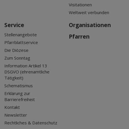
Visitationen
Weltweit verbunden
Service
Organisationen
Stellenangebote
Pfarren
Pfarrblattservice
Die Diözese
Zum Sonntag
Information Artikel 13
DSGVO (ehrenamtliche
Tätigkeit)
Schematismus
Erklärung zur
Barrierefreiheit
Kontakt
Newsletter
Rechtliches & Datenschutz