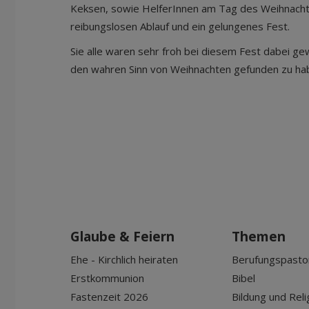
Keksen, sowie HelferInnen am Tag des Weihnacht
reibungslosen Ablauf und ein gelungenes Fest.
Sie alle waren sehr froh bei diesem Fest dabei g
den wahren Sinn von Weihnachten gefunden zu ha
Glaube & Feiern
Themen
Ehe - Kirchlich heiraten
Berufungspasto
Erstkommunion
Bibel
Fastenzeit 2026
Bildung und Reli