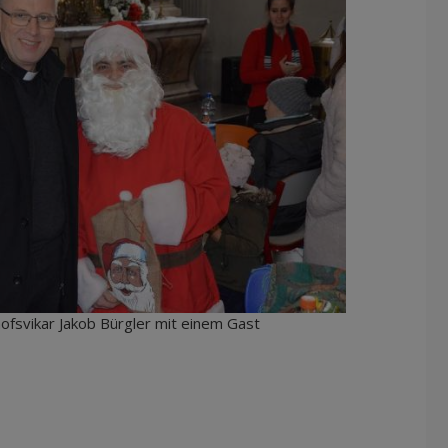
hofsvikar Jakob Bürgler mit einem Gast