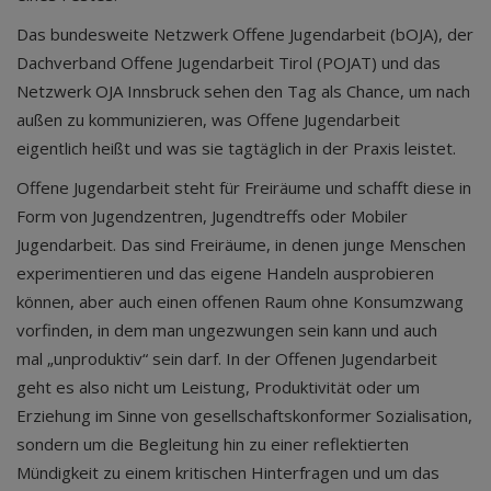
Das bundesweite Netzwerk Offene Jugendarbeit (bOJA), der
Dachverband Offene Jugendarbeit Tirol (POJAT) und das
Netzwerk OJA Innsbruck sehen den Tag als Chance, um nach
außen zu kommunizieren, was Offene Jugendarbeit
eigentlich heißt und was sie tagtäglich in der Praxis leistet.
Offene Jugendarbeit steht für Freiräume und schafft diese in
Form von Jugendzentren, Jugendtreffs oder Mobiler
Jugendarbeit. Das sind Freiräume, in denen junge Menschen
experimentieren und das eigene Handeln ausprobieren
können, aber auch einen offenen Raum ohne Konsumzwang
vorfinden, in dem man ungezwungen sein kann und auch
mal „unproduktiv“ sein darf. In der Offenen Jugendarbeit
geht es also nicht um Leistung, Produktivität oder um
Erziehung im Sinne von gesellschaftskonformer Sozialisation,
sondern um die Begleitung hin zu einer reflektierten
Mündigkeit zu einem kritischen Hinterfragen und um das