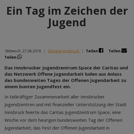
Ein Tag im Zeichen der
Jugend
Mittwoch, 27.06.2018
|
Diözese Innsbruck
|
Teilen
Teilen
Teilen
Das Innsbrucker Jugendzentrum Space der Caritas und
das Netzwerk Offene Jugendarbeit luden aus Anlass
des bundesweiten Tages der Offenen Jugendarbeit zu
einem bunten Jugendfest ein.
In tatkräftiger Zusammenarbeit aller Innsbrucker
Jugendzentren und mit finanzieller Unterstützung der Stadt
Innsbruck feierte das Caritas Jugendzentrum Space, eine
Woche vor dem heurigen bundesweiten Tag der Offenen
Jugendarbeit, das Fest der Offenen Jugendarbeit in