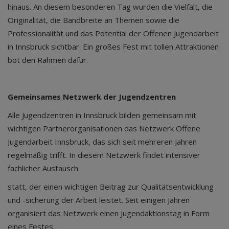
hinaus. An diesem besonderen Tag wurden die Vielfalt, die
Originalität, die Bandbreite an Themen sowie die
Professionalität und das Potential der Offenen Jugendarbeit
in Innsbruck sichtbar. Ein großes Fest mit tollen Attraktionen
bot den Rahmen dafür.
Gemeinsames Netzwerk der Jugendzentren
Alle Jugendzentren in Innsbruck bilden gemeinsam mit
wichtigen Partnerorganisationen das Netzwerk Offene
Jugendarbeit Innsbruck, das sich seit mehreren Jahren
regelmäßig trifft. In diesem Netzwerk findet intensiver
fachlicher Austausch
statt, der einen wichtigen Beitrag zur Qualitätsentwicklung
und -sicherung der Arbeit leistet. Seit einigen Jahren
organisiert das Netzwerk einen Jugendaktionstag in Form
eines Festes.