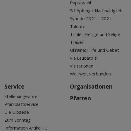
Papstwahl
Schöpfung / Nachhaltigkeit
Synode 2021 – 2024
Talente
Tiroler Heilige und Selige
Trauer
Ukraine: Hilfe und Gebet
Via Laudato si'
Visitationen
Weltweit verbunden
Service
Organisationen
Stellenangebote
Pfarren
Pfarrblattservice
Die Diözese
Zum Sonntag
Information Artikel 13