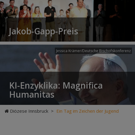
Jakob-Gapp-Preis
Jessica Krämer/Deutsche Bischofskonferenz
KI-Enzyklika: Magnifica
Humanitas
Diözese Innsbruck
>
Ein Tag im Zeichen der Jugend