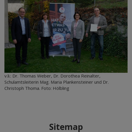
v.li.: Dr. Thomas Weber, Dr. Dorothea Reinalter,
Schulamtsleiterin Mag. Maria Plankensteiner und Dr.
Christoph Thoma. Foto: Hölbling
Sitemap