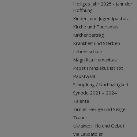
Heiliges Jahr 2025 - Jahr der
Hoffnung
Kinder- und Jugendpastoral
Kirche und Tourismus
Kirchenbeitrag
Krankheit und Sterben
Lebensschutz
Magnifica Humanitas
Papst Franziskus ist tot
Papstwahl
Schöpfung / Nachhaltigkeit
Synode 2021 – 2024
Talente
Tiroler Heilige und Selige
Trauer
Ukraine: Hilfe und Gebet
Via Laudato si'