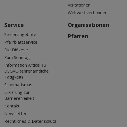
Visitationen
Weltweit verbunden
Service
Organisationen
Stellenangebote
Pfarren
Pfarrblattservice
Die Diözese
Zum Sonntag
Information Artikel 13
DSGVO (ehrenamtliche
Tätigkeit)
Schematismus
Erklärung zur
Barrierefreiheit
Kontakt
Newsletter
Rechtliches & Datenschutz