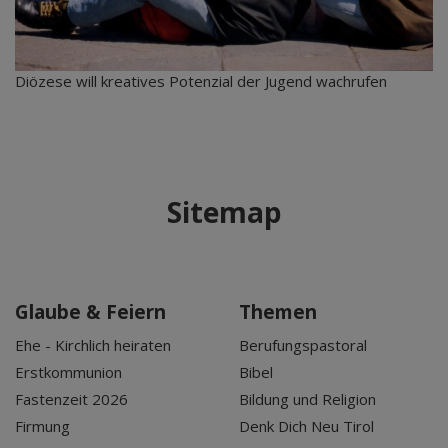
Diözese will kreatives Potenzial der Jugend wachrufen
Sitemap
Glaube & Feiern
Themen
Ehe - Kirchlich heiraten
Berufungspastoral
Erstkommunion
Bibel
Fastenzeit 2026
Bildung und Religion
Firmung
Denk Dich Neu Tirol