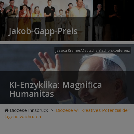
Jakob-Gapp-Preis
Jessica Krämer/Deutsche Bischofskonferenz
KI-Enzyklika: Magnifica
Humanitas
Diözese Innsbruck
>
Diözese will kreatives Potenzial der
Jugend wachrufen