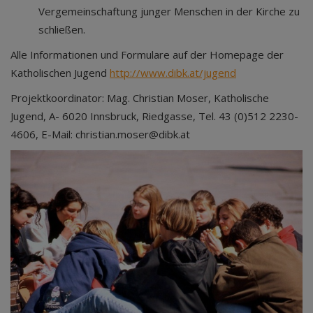
Vergemeinschaftung junger Menschen in der Kirche zu
schließen.
Alle Informationen und Formulare auf der Homepage der
Katholischen Jugend
http://www.dibk.at/jugend
Projektkoordinator: Mag. Christian Moser, Katholische
Jugend, A- 6020 Innsbruck, Riedgasse, Tel. 43 (0)512 2230-
4606, E-Mail: christian.moser@dibk.at