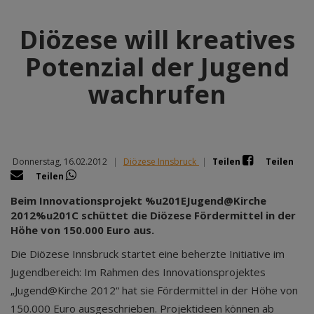
Diözese will kreatives
Potenzial der Jugend
wachrufen
Donnerstag, 16.02.2012
|
Diözese Innsbruck
|
Teilen
Teilen
Teilen
Beim Innovationsprojekt %u201EJugend@Kirche
2012%u201C schüttet die Diözese Fördermittel in der
Höhe von 150.000 Euro aus.
Die Diözese Innsbruck startet eine beherzte Initiative im
Jugendbereich: Im Rahmen des Innovationsprojektes
„Jugend@Kirche 2012“ hat sie Fördermittel in der Höhe von
150.000 Euro ausgeschrieben. Projektideen können ab