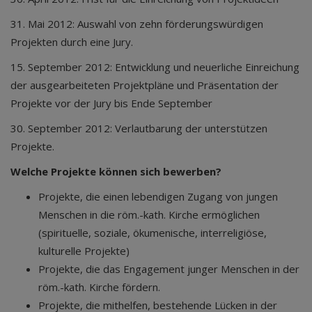
31. Mai 2012: Auswahl von zehn förderungswürdigen
Projekten durch eine Jury.
15. September 2012: Entwicklung und neuerliche Einreichung
der ausgearbeiteten Projektpläne und Präsentation der
Projekte vor der Jury bis Ende September
30. September 2012: Verlautbarung der unterstützen
Projekte.
Welche Projekte können sich bewerben?
Projekte, die einen lebendigen Zugang von jungen
Menschen in die röm.-kath. Kirche ermöglichen
(spirituelle, soziale, ökumenische, interreligiöse,
kulturelle Projekte)
Projekte, die das Engagement junger Menschen in der
röm.-kath. Kirche fördern.
Projekte, die mithelfen, bestehende Lücken in der