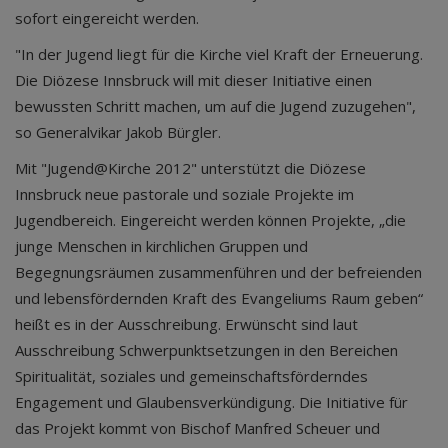
sofort eingereicht werden.
"In der Jugend liegt für die Kirche viel Kraft der Erneuerung.
Die Diözese Innsbruck will mit dieser Initiative einen
bewussten Schritt machen, um auf die Jugend zuzugehen",
so Generalvikar Jakob Bürgler.
Mit "Jugend@Kirche 2012" unterstützt die Diözese
Innsbruck neue pastorale und soziale Projekte im
Jugendbereich. Eingereicht werden können Projekte, „die
junge Menschen in kirchlichen Gruppen und
Begegnungsräumen zusammenführen und der befreienden
und lebensfördernden Kraft des Evangeliums Raum geben“
heißt es in der Ausschreibung. Erwünscht sind laut
Ausschreibung Schwerpunktsetzungen in den Bereichen
Spiritualität, soziales und gemeinschaftsförderndes
Engagement und Glaubensverkündigung. Die Initiative für
das Projekt kommt von Bischof Manfred Scheuer und