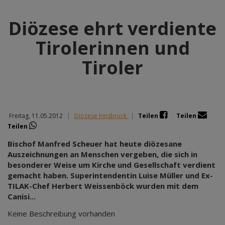
Diözese ehrt verdiente
Tirolerinnen und
Tiroler
Freitag, 11.05.2012
|
Diözese Innsbruck
|
Teilen
Teilen
Teilen
Bischof Manfred Scheuer hat heute diözesane
Auszeichnungen an Menschen vergeben, die sich in
besonderer Weise um Kirche und Gesellschaft verdient
gemacht haben. Superintendentin Luise Müller und Ex-
TILAK-Chef Herbert Weissenböck wurden mit dem
Canisi...
Keine Beschreibung vorhanden