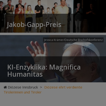
Jakob-Gapp-Preis
Jessica Krämer/Deutsche Bischofskonferenz
KI-Enzyklika: Magnifica
Humanitas
Diözese Innsbruck
>
Diözese ehrt verdiente
Tirolerinnen und Tiroler