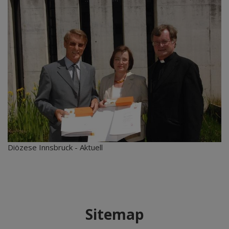
Diözese Innsbruck - Aktuell
Sitemap