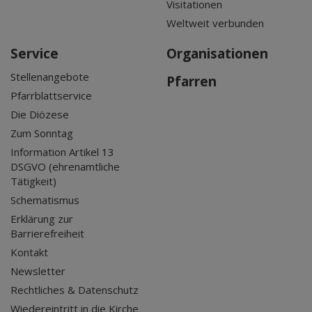
Visitationen
Weltweit verbunden
Service
Organisationen
Stellenangebote
Pfarren
Pfarrblattservice
Die Diözese
Zum Sonntag
Information Artikel 13
DSGVO (ehrenamtliche
Tätigkeit)
Schematismus
Erklärung zur
Barrierefreiheit
Kontakt
Newsletter
Rechtliches & Datenschutz
Wiedereintritt in die Kirche