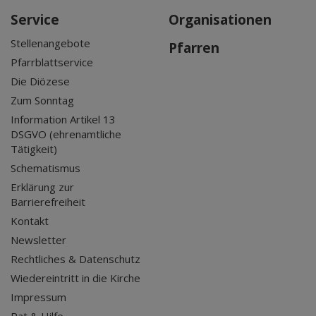
Service
Organisationen
Stellenangebote
Pfarren
Pfarrblattservice
Die Diözese
Zum Sonntag
Information Artikel 13
DSGVO (ehrenamtliche
Tätigkeit)
Schematismus
Erklärung zur
Barrierefreiheit
Kontakt
Newsletter
Rechtliches & Datenschutz
Wiedereintritt in die Kirche
Impressum