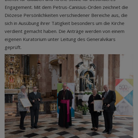
Engagement. Mit dem Petrus-Canisius-Orden zeichnet die
Diözese Persönlichkeiten verschiedener Bereiche aus, die
sich in Ausübung ihrer Tätigkeit besonders um die Kirche
verdient gemacht haben. Die Anträge werden von einem
eigenen Kuratorium unter Leitung des Generalvikars
geprüft.