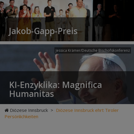
Jakob-Gapp-Preis
Jessica Krämer/Deutsche Bischofskonferenz
KI-Enzyklika: Magnifica
Humanitas
Diözese Innsbruck
>
Diözese Innsbruck ehrt Tiroler
Persönlichkeiten