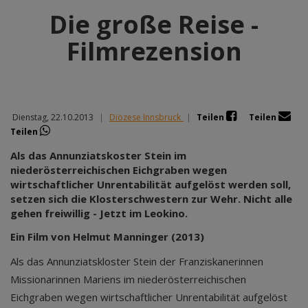
Die große Reise -
Filmrezension
Dienstag, 22.10.2013
|
Diözese Innsbruck
|
Teilen
Teilen
Teilen
Als das Annunziatskoster Stein im
niederösterreichischen Eichgraben wegen
wirtschaftlicher Unrentabilität aufgelöst werden soll,
setzen sich die Klosterschwestern zur Wehr. Nicht alle
gehen freiwillig - Jetzt im Leokino.
Ein Film von Helmut Manninger (2013)
Als das Annunziatskloster Stein der Franziskanerinnen
Missionarinnen Mariens im niederösterreichischen
Eichgraben wegen wirtschaftlicher Unrentabilität aufgelöst