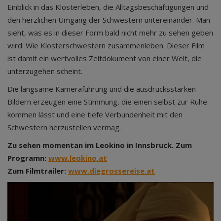
Einblick in das Klosterleben, die Alltagsbeschäftigungen und
den herzlichen Umgang der Schwestern untereinander. Man
sieht, was es in dieser Form bald nicht mehr zu sehen geben
wird: Wie Klosterschwestern zusammenleben. Dieser Film
ist damit ein wertvolles Zeitdokument von einer Welt, die
unterzugehen scheint.
Die langsame Kameraführung und die ausdrucksstarken
Bildern erzeugen eine Stimmung, die einen selbst zur Ruhe
kommen lässt und eine tiefe Verbundenheit mit den
Schwestern herzustellen vermag.
Zu sehen momentan im Leokino in Innsbruck. Zum
Programn:
www.leokino.at
Zum Filmtrailer:
www.diegrossereise.at