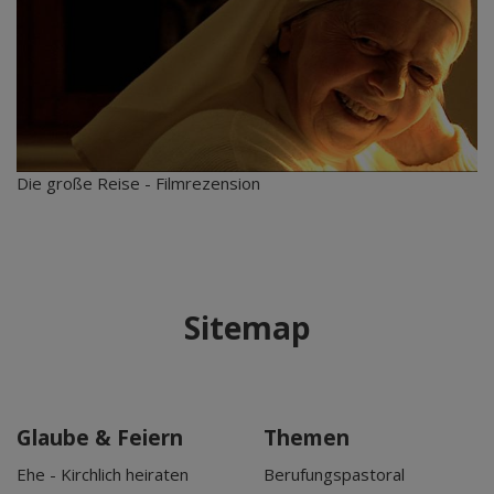
Die große Reise - Filmrezension
Sitemap
Glaube & Feiern
Themen
Ehe - Kirchlich heiraten
Berufungspastoral