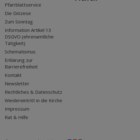
Pfarrblattservice
Die Diözese
Zum Sonntag
Information Artikel 13
DSGVO (ehrenamtliche
Tätigkeit)
Schematismus
Erklärung zur
Barrierefreiheit
Kontakt
Newsletter
Rechtliches & Datenschutz
Wiedereintritt in die Kirche
Impressum
Rat & Hilfe