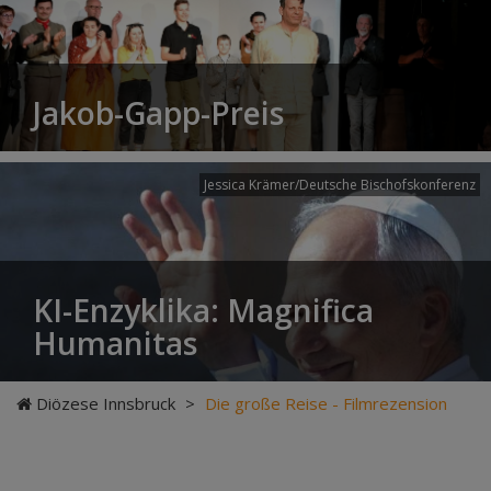
Jakob-Gapp-Preis
Jessica Krämer/Deutsche Bischofskonferenz
KI-Enzyklika: Magnifica
Humanitas
Diözese Innsbruck
>
Die große Reise - Filmrezension