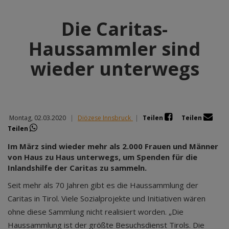
Die Caritas-
Haussammler sind
wieder unterwegs
Montag, 02.03.2020
|
Diözese Innsbruck
|
Teilen
Teilen
Teilen
Im März sind wieder mehr als 2.000 Frauen und Männer
von Haus zu Haus unterwegs, um Spenden für die
Inlandshilfe der Caritas zu sammeln.
Seit mehr als 70 Jahren gibt es die Haussammlung der
Caritas in Tirol. Viele Sozialprojekte und Initiativen wären
ohne diese Sammlung nicht realisiert worden. „Die
Haussammlung ist der größte Besuchsdienst Tirols. Die