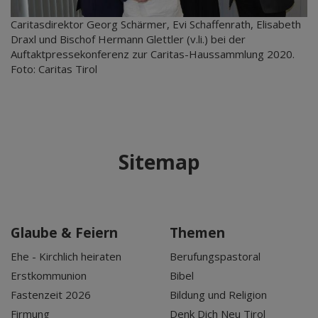
Caritasdirektor Georg Schärmer, Evi Schaffenrath, Elisabeth
Draxl und Bischof Hermann Glettler (v.li.) bei der
Auftaktpressekonferenz zur Caritas-Haussammlung 2020.
Foto: Caritas Tirol
Sitemap
Glaube & Feiern
Themen
Ehe - Kirchlich heiraten
Berufungspastoral
Erstkommunion
Bibel
Fastenzeit 2026
Bildung und Religion
Firmung
Denk Dich Neu Tirol