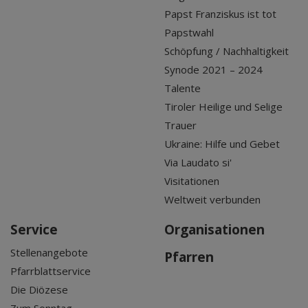
Papst Franziskus ist tot
Papstwahl
Schöpfung / Nachhaltigkeit
Synode 2021 – 2024
Talente
Tiroler Heilige und Selige
Trauer
Ukraine: Hilfe und Gebet
Via Laudato si'
Visitationen
Weltweit verbunden
Service
Organisationen
Stellenangebote
Pfarren
Pfarrblattservice
Die Diözese