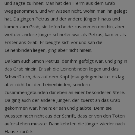
und sagte zu ihnen: Man hat den Herrn aus dem Grab
weggenommen, und wir wissen nicht, wohin man ihn gelegt
hat. Da gingen Petrus und der andere Jünger hinaus und
kamen zum Grab; sie liefen beide zusammen dorthin, aber
weil der andere Jünger schneller war als Petrus, kam er als
Erster ans Grab. Er beugte sich vor und sah die
Leinenbinden liegen, ging aber nicht hinein.
Da kam auch Simon Petrus, der ihm gefolgt war, und ging in
das Grab hinein. Er sah die Leinenbinden liegen und das
Schweißtuch, das auf dem Kopf Jesu gelegen hatte; es lag
aber nicht bei den Leinenbinden, sondern
zusammengebunden daneben an einer besonderen Stelle.
Da ging auch der andere Jünger, der zuerst an das Grab
gekommen war, hinein; er sah und glaubte. Denn sie
wussten noch nicht aus der Schrift, dass er von den Toten
auferstehen musste. Dann kehrten die Jünger wieder nach
Hause zurück.