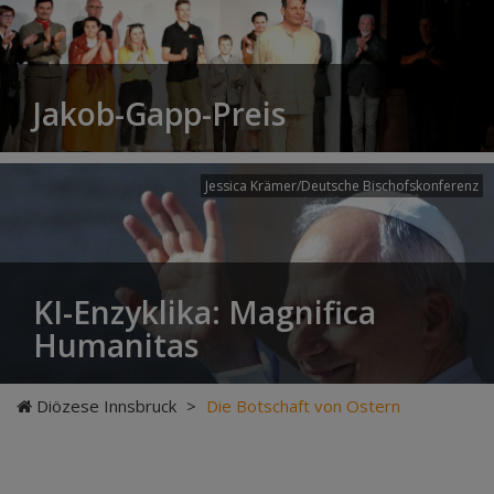
Jakob-Gapp-Preis
Jessica Krämer/Deutsche Bischofskonferenz
KI-Enzyklika: Magnifica
Humanitas
Diözese Innsbruck
>
Die Botschaft von Ostern