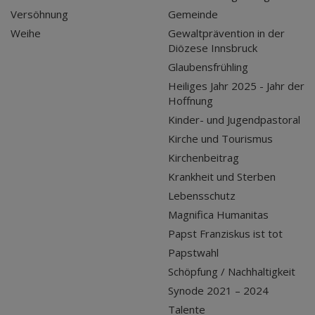
Versöhnung
Gemeinde
Weihe
Gewaltprävention in der
Diözese Innsbruck
Glaubensfrühling
Heiliges Jahr 2025 - Jahr der
Hoffnung
Kinder- und Jugendpastoral
Kirche und Tourismus
Kirchenbeitrag
Krankheit und Sterben
Lebensschutz
Magnifica Humanitas
Papst Franziskus ist tot
Papstwahl
Schöpfung / Nachhaltigkeit
Synode 2021 – 2024
Talente