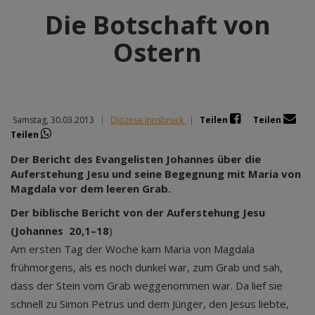
Die Botschaft von
Ostern
Samstag, 30.03.2013
|
Diözese Innsbruck
|
Teilen
Teilen
Teilen
Der Bericht des Evangelisten Johannes über die
Auferstehung Jesu und seine Begegnung mit Maria von
Magdala vor dem leeren Grab.
Der biblische Bericht von der Auferstehung Jesu
(Johannes 20,1–18
)
Am ersten Tag der Woche kam Maria von Magdala
frühmorgens, als es noch dunkel war, zum Grab und sah,
dass der Stein vom Grab weggenommen war. Da lief sie
schnell zu Simon Petrus und dem Jünger, den Jesus liebte,