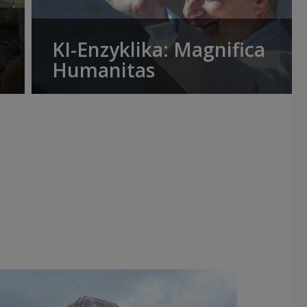
KI-Enzyklika: Magnifica
Humanitas