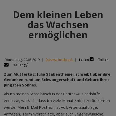
Dem kleinen Leben
das Wachsen
ermöglichen
Donnerstag, 09.05.2019
|
Diözese Innsbruck
|
Teilen
Teilen
Teilen
Zum Muttertag: Julia Stabentheiner schreibt über ihre
Gedanken rund um Schwangerschaft und Geburt ihres
jüngsten Sohnes.
Als ich meinen Schreibtisch in der Caritas-Auslandshilfe
verlasse, weiß ich, dass ich viele Monate nicht zurückkehren
werde. Mein E-Mail Postfach ist voll: Arbeitsaufträge,
Anfragen, Terminvorschläge, aber auch Segenswünsche,