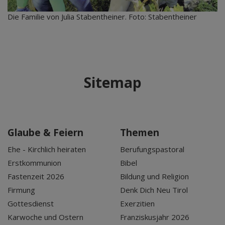
Die Familie von Julia Stabentheiner. Foto: Stabentheiner
Sitemap
Glaube & Feiern
Themen
Ehe - Kirchlich heiraten
Berufungspastoral
Erstkommunion
Bibel
Fastenzeit 2026
Bildung und Religion
Firmung
Denk Dich Neu Tirol
Gottesdienst
Exerzitien
Karwoche und Ostern
Franziskusjahr 2026