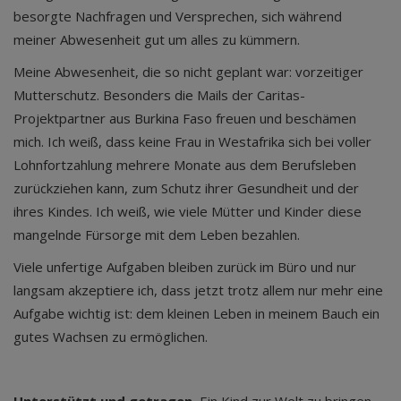
besorgte Nachfragen und Versprechen, sich während
meiner Abwesenheit gut um alles zu kümmern.
Meine Abwesenheit, die so nicht geplant war: vorzeitiger
Mutterschutz. Besonders die Mails der Caritas-
Projektpartner aus Burkina Faso freuen und beschämen
mich. Ich weiß, dass keine Frau in Westafrika sich bei voller
Lohnfortzahlung mehrere Monate aus dem Berufsleben
zurückziehen kann, zum Schutz ihrer Gesundheit und der
ihres Kindes. Ich weiß, wie viele Mütter und Kinder diese
mangelnde Fürsorge mit dem Leben bezahlen.
Viele unfertige Aufgaben bleiben zurück im Büro und nur
langsam akzeptiere ich, dass jetzt trotz allem nur mehr eine
Aufgabe wichtig ist: dem kleinen Leben in meinem Bauch ein
gutes Wachsen zu ermöglichen.