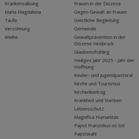
Krankensalbung
Frauen in der Diözese
Maria Magdalena
Gegen Gewalt an Frauen
Taufe
Geistliche Begleitung
Versöhnung
Gemeinde
Weihe
Gewaltprävention in der
Diözese Innsbruck
Glaubensfrühling
Heiliges Jahr 2025 - Jahr der
Hoffnung
Kinder- und Jugendpastoral
Kirche und Tourismus
Kirchenbeitrag
Krankheit und Sterben
Lebensschutz
Magnifica Humanitas
Papst Franziskus ist tot
Papstwahl