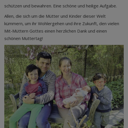
schützen und bewahren. Eine schöne und heilige Aufgabe.
Allen, die sich um die Mütter und Kinder dieser Welt
kümmern, um ihr Wohlergehen und ihre Zukunft, den vielen
Mit-Müttern Gottes einen herzlichen Dank und einen
schönen Muttertag!