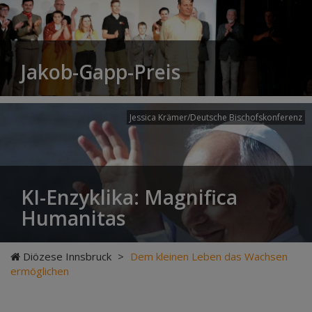
Jakob-Gapp-Preis
Jessica Krämer/Deutsche Bischofskonferenz
KI-Enzyklika: Magnifica
Humanitas
Diözese Innsbruck
>
Dem kleinen Leben das Wachsen
ermöglichen