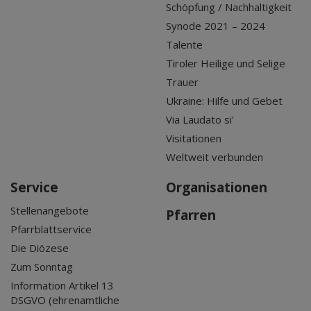
Schöpfung / Nachhaltigkeit
Synode 2021 – 2024
Talente
Tiroler Heilige und Selige
Trauer
Ukraine: Hilfe und Gebet
Via Laudato si'
Visitationen
Weltweit verbunden
Service
Organisationen
Stellenangebote
Pfarren
Pfarrblattservice
Die Diözese
Zum Sonntag
Information Artikel 13
DSGVO (ehrenamtliche