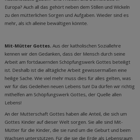
Europa? Auch all das gehört neben dem Stillen und Wickeln
zu den mütterlichen Sorgen und Aufgaben. Wieder sind es
mehr, als ich alleine bewältigen könnte.
Mit-Mütter Gottes.
Aus der katholischen Soziallehre
kennen wir den Gedanken, dass der Mensch durch seine
Arbeit am fortdauernden Schöpfungswerk Gottes beteiligt
ist. Deshalb ist die alltägliche Arbeit gewissermaßen eine
heilige Sache. Wie viel mehr muss dies für alles gelten, was
wir für das Gedeihen neuen Lebens tun! Da dürfen wir richtig
mithelfen am Schöpfungswerk Gottes, der Quelle allen
Lebens!
An der Mutterschaft Gottes haben alle Anteil, die sich um
Gottes Kinder auf dieser Welt sorgen. Sie alle sind Mit-
Mütter für die Kinder, die sie rund um die Geburt und beim
Wachsen unterstützen. Für die sie die Erde als Lebensraum