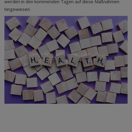
werden in den kommenden Tagen auf diese Maßnahmen
hingewiesen.