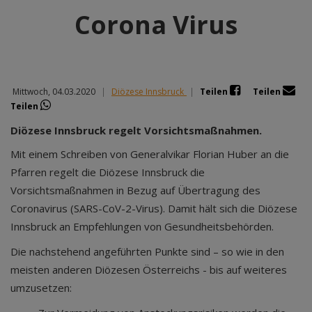
Corona Virus
Mittwoch, 04.03.2020
|
Diözese Innsbruck
|
Teilen
Teilen
Teilen
Diözese Innsbruck regelt Vorsichtsmaßnahmen.
Mit einem Schreiben von Generalvikar Florian Huber an die
Pfarren regelt die Diözese Innsbruck die
Vorsichtsmaßnahmen in Bezug auf Übertragung des
Coronavirus (SARS-CoV-2-Virus). Damit hält sich die Diözese
Innsbruck an Empfehlungen von Gesundheitsbehörden.
Die nachstehend angeführten Punkte sind – so wie in den
meisten anderen Diözesen Österreichs - bis auf weiteres
umzusetzen: