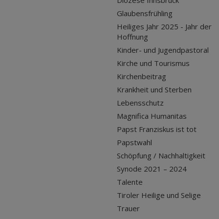
Diözese Innsbruck
Glaubensfrühling
Heiliges Jahr 2025 - Jahr der
Hoffnung
Kinder- und Jugendpastoral
Kirche und Tourismus
Kirchenbeitrag
Krankheit und Sterben
Lebensschutz
Magnifica Humanitas
Papst Franziskus ist tot
Papstwahl
Schöpfung / Nachhaltigkeit
Synode 2021 – 2024
Talente
Tiroler Heilige und Selige
Trauer