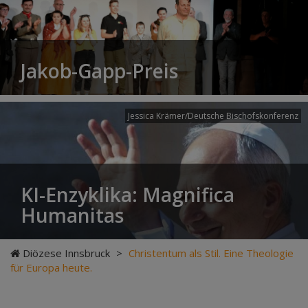
Jakob-Gapp-Preis
Jessica Krämer/Deutsche Bischofskonferenz
KI-Enzyklika: Magnifica
Humanitas
Diözese Innsbruck
>
Christentum als Stil. Eine Theologie
für Europa heute.