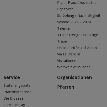
Papst Franziskus ist tot
Papstwahl
Schöpfung / Nachhaltigkeit
Synode 2021 – 2024
Talente
Tiroler Heilige und Selige
Trauer
Ukraine: Hilfe und Gebet
Via Laudato si'
Visitationen
Weltweit verbunden
Service
Organisationen
Stellenangebote
Pfarren
Pfarrblattservice
Die Diözese
Zum Sonntag