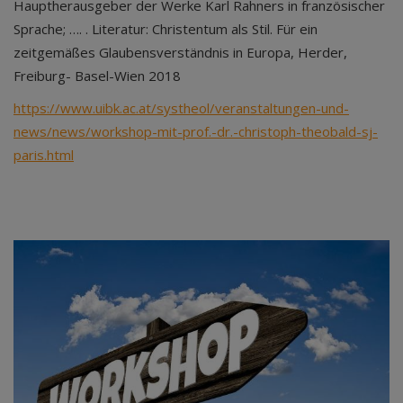
Hauptherausgeber der Werke Karl Rahners in französischer
Sprache; …. . Literatur: Christentum als Stil. Für ein
zeitgemäßes Glaubensverständnis in Europa, Herder,
Freiburg- Basel-Wien 2018
https://www.uibk.ac.at/systheol/veranstaltungen-und-
news/news/workshop-mit-prof.-dr.-christoph-theobald-sj-
paris.html