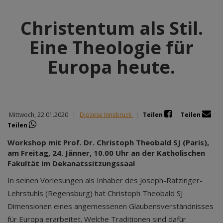
Christentum als Stil.
Eine Theologie für
Europa heute.
Mittwoch, 22.01.2020
|
Diözese Innsbruck
|
Teilen
Teilen
Teilen
Workshop mit Prof. Dr. Christoph Theobald SJ (Paris),
am Freitag, 24. Jänner, 10.00 Uhr an der Katholischen
Fakultät im Dekanatssitzungssaal
In seinen Vorlesungen als Inhaber des Joseph-Ratzinger-
Lehrstuhls (Regensburg) hat Christoph Theobald SJ
Dimensionen eines angemessenen Glaubensverständnisses
für Europa erarbeitet. Welche Traditionen sind dafür