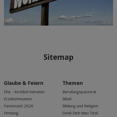
Sitemap
Glaube & Feiern
Themen
Ehe - Kirchlich heiraten
Berufungspastoral
Erstkommunion
Bibel
Fastenzeit 2026
Bildung und Religion
Firmung
Denk Dich Neu Tirol