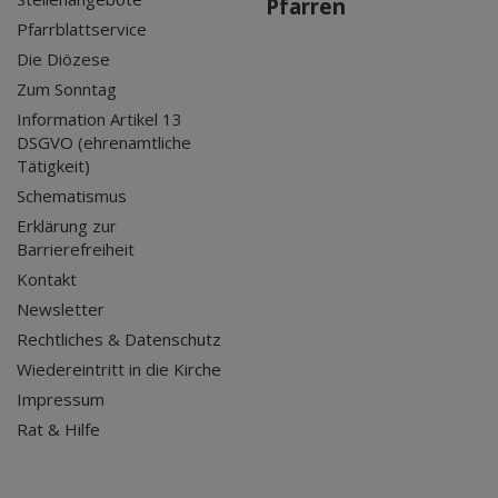
Pfarren
Pfarrblattservice
Die Diözese
Zum Sonntag
Information Artikel 13
DSGVO (ehrenamtliche
Tätigkeit)
Schematismus
Erklärung zur
Barrierefreiheit
Kontakt
Newsletter
Rechtliches & Datenschutz
Wiedereintritt in die Kirche
Impressum
Rat & Hilfe