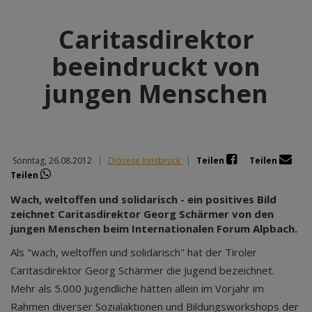
Caritasdirektor
beeindruckt von
jungen Menschen
Sonntag, 26.08.2012
|
Diözese Innsbruck
|
Teilen
Teilen
Teilen
Wach, weltoffen und solidarisch - ein positives Bild
zeichnet Caritasdirektor Georg Schärmer von den
jungen Menschen beim Internationalen Forum Alpbach.
Als "wach, weltoffen und solidarisch" hat der Tiroler
Caritasdirektor Georg Schärmer die Jugend bezeichnet.
Mehr als 5.000 Jugendliche hätten allein im Vorjahr im
Rahmen diverser Sozialaktionen und Bildungsworkshops der