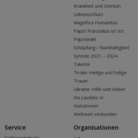
Krankheit und Sterben
Lebensschutz
Magnifica Humanitas
Papst Franziskus ist tot
Papstwahl
Schöpfung / Nachhaltigkeit
Synode 2021 – 2024
Talente
Tiroler Heilige und Selige
Trauer
Ukraine: Hilfe und Gebet
Via Laudato si'
Visitationen
Weltweit verbunden
Service
Organisationen
Stellenangebote