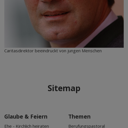
Caritasdirektor beeindruckt von jungen Menschen
Sitemap
Glaube & Feiern
Themen
Ehe - Kirchlich heiraten
Berufungspastoral