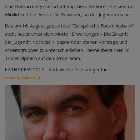
eine Konkurrenzgesellschaft impliziere Verlierer, sie seien in
Wirklichkeit der Anreiz für Gewinner, so der Jugendforscher.
Das am 16. August gestartete "Europäische Forum Alpbach"
steht heuer unter dem Motto "Erwartungen - Die Zukunft
der Jugend". Noch bis 1. September stehen Vorträge und
Arbeitsgruppen zu unterschiedlichen Themenbereichen im
Tiroler Alpbach auf dem Programm.
KATHPRESS 2012 - Katholische Presseagentur -
www.kathweb.at