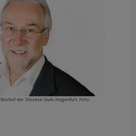
 Bischof der Diözese Gurk-Klagenfurt. Foto: