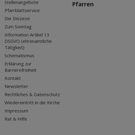
Stellenangebote
Pfarren
Pfarrblattservice
Die Diözese
Zum Sonntag
Information Artikel 13
DSGVO (ehrenamtliche
Tätigkeit)
Schematismus
Erklärung zur
Barrierefreiheit
Kontakt
Newsletter
Rechtliches & Datenschutz
Wiedereintritt in die Kirche
Impressum
Rat & Hilfe