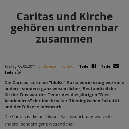
Caritas und Kirche
gehören untrennbar
zusammen
Freitag, 06.05.2011
|
Diözese Innsbruck
|
Teilen
Teilen
Teilen
Die Caritas ist keine "bloße" Sozialeinrichtung wie viele
andere, sondern ganz wesentlicher, Bestandteil der
Kirche. Das war der Tenor des diesjährigen "Dies
Academicus" der Innsbrucker Theologischen Fakultät
und der Diözese Innsbruck.
Die Caritas ist keine "bloße" Sozialeinrichtung wie viele
andere, sondern ganz wesentlicher