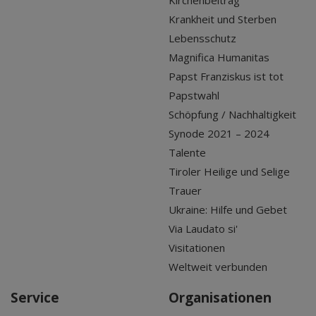
Kirchenbeitrag
Krankheit und Sterben
Lebensschutz
Magnifica Humanitas
Papst Franziskus ist tot
Papstwahl
Schöpfung / Nachhaltigkeit
Synode 2021 – 2024
Talente
Tiroler Heilige und Selige
Trauer
Ukraine: Hilfe und Gebet
Via Laudato si'
Visitationen
Weltweit verbunden
Service
Organisationen