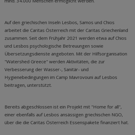
mind. 34.000 Menschen ermöglicht werden.
Auf den griechischen Inseln Lesbos, Samos und Chios
arbeitet die Caritas Österreich mit der Caritas Griechenland
zusammen. Seit dem Frühjahr 2021 werden etwa auf Chios
und Lesbos psychologische Betreuungen sowie
Übersetzungsdienste angeboten. Mit der Hilfsorganisation
"Watershed Greece" werden Aktivitäten, die zur
Verbesserung der Wasser-, Sanitär- und
Hygienebedingungen im Camp Mavrovouni auf Lesbos
beitragen, unterstützt.
Bereits abgeschlossen ist ein Projekt mit "Home for all",
einer ebenfalls auf Lesbos ansässigen griechischen NGO,
über die die Caritas Österreich Essenspakete finanziert hat.