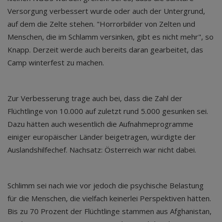
Versorgung verbessert wurde oder auch der Untergrund,
auf dem die Zelte stehen. "Horrorbilder von Zelten und
Menschen, die im Schlamm versinken, gibt es nicht mehr", so
Knapp. Derzeit werde auch bereits daran gearbeitet, das
Camp winterfest zu machen.
Zur Verbesserung trage auch bei, dass die Zahl der
Flüchtlinge von 10.000 auf zuletzt rund 5.000 gesunken sei.
Dazu hätten auch wesentlich die Aufnahmeprogramme
einiger europäischer Länder beigetragen, würdigte der
Auslandshilfechef. Nachsatz: Österreich war nicht dabei.
Schlimm sei nach wie vor jedoch die psychische Belastung
für die Menschen, die vielfach keinerlei Perspektiven hätten.
Bis zu 70 Prozent der Flüchtlinge stammen aus Afghanistan,