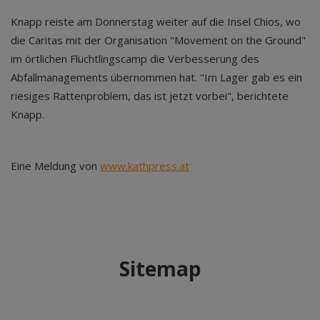
Knapp reiste am Donnerstag weiter auf die Insel Chios, wo
die Caritas mit der Organisation "Movement on the Ground"
im örtlichen Flüchtlingscamp die Verbesserung des
Abfallmanagements übernommen hat. "Im Lager gab es ein
riesiges Rattenproblem, das ist jetzt vorbei", berichtete
Knapp.
Eine Meldung von
www.kathpress.at
Sitemap