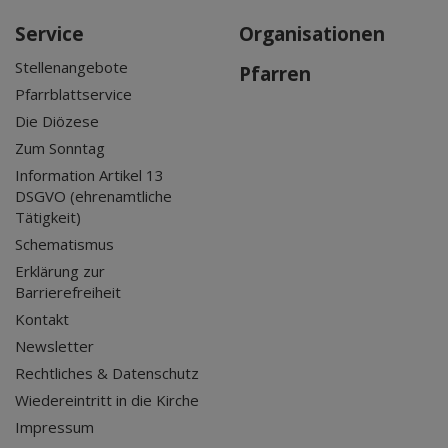
Service
Organisationen
Stellenangebote
Pfarren
Pfarrblattservice
Die Diözese
Zum Sonntag
Information Artikel 13
DSGVO (ehrenamtliche
Tätigkeit)
Schematismus
Erklärung zur
Barrierefreiheit
Kontakt
Newsletter
Rechtliches & Datenschutz
Wiedereintritt in die Kirche
Impressum