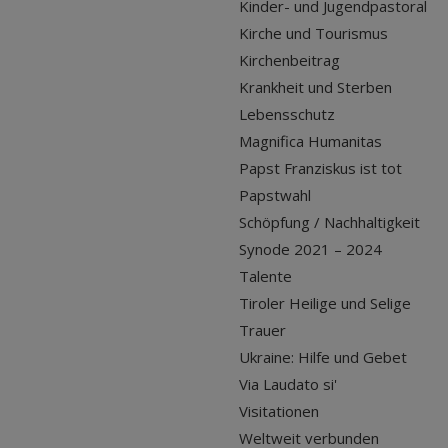
Kinder- und Jugendpastoral
Kirche und Tourismus
Kirchenbeitrag
Krankheit und Sterben
Lebensschutz
Magnifica Humanitas
Papst Franziskus ist tot
Papstwahl
Schöpfung / Nachhaltigkeit
Synode 2021 – 2024
Talente
Tiroler Heilige und Selige
Trauer
Ukraine: Hilfe und Gebet
Via Laudato si'
Visitationen
Weltweit verbunden