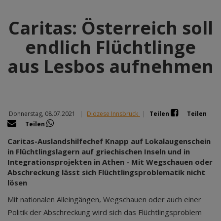
Caritas: Österreich soll
endlich Flüchtlinge
aus Lesbos aufnehmen
Donnerstag, 08.07.2021
|
Diözese Innsbruck
|
Teilen
Teilen
Teilen
Caritas-Auslandshilfechef Knapp auf Lokalaugenschein
in Flüchtlingslagern auf griechischen Inseln und in
Integrationsprojekten in Athen - Mit Wegschauen oder
Abschreckung lässt sich Flüchtlingsproblematik nicht
lösen
Mit nationalen Alleingängen, Wegschauen oder auch einer
Politik der Abschreckung wird sich das Flüchtlingsproblem