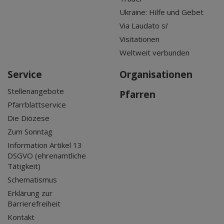
Ukraine: Hilfe und Gebet
Via Laudato si'
Visitationen
Weltweit verbunden
Service
Organisationen
Stellenangebote
Pfarren
Pfarrblattservice
Die Diözese
Zum Sonntag
Information Artikel 13
DSGVO (ehrenamtliche
Tätigkeit)
Schematismus
Erklärung zur
Barrierefreiheit
Kontakt