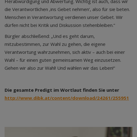
Herabwürdigung und Abwertung. Wichtig ist auch, dass wir
die Verantwortlichen ‚ins Gebet nehmen‘, also für sie beten.
Menschen in Verantwortung verdienen unser Gebet. Wir
dürfen nicht bei Kritik und Diskussion stehenbleiben.“
Bürgler abschließend: „Und es geht darum,
mitzubestimmen, zur Wahl zu gehen, die eigene
Verantwortung wahrzunehmen, sich aktiv – auch bei einer
Wahl – für einen guten gemeinsamen Weg einzusetzen.
Gehen wir also zur Wahl! Und wählen wir das Leben!“
Die gesamte Predigt im Wortlaut finden Sie unter
http://www.dibk.at/content/download/24261/255951