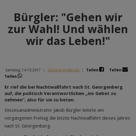
Bürgler: "Gehen wir
zur Wahl! Und wählen
wir das Leben!"
Samstag, 14.10.2017
|
Diözese Innsbruck
|
Teilen
Teilen
Teilen
Er rief die bei Nachtwallfahrt nach St. Georgenberg
auf, die politisch Verantwortlichen „ins Gebet zu
nehmen“, also für sie zu beten.
Diözesanadministrator Jakob Bürgler leitete am
vergangenen Freitag die letzte Nachtwallfahrt dieses Jahres
nach St. Georgenberg.