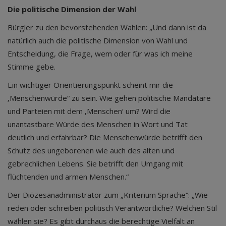
Die politische Dimension der Wahl
Bürgler zu den bevorstehenden Wahlen: „Und dann ist da
natürlich auch die politische Dimension von Wahl und
Entscheidung, die Frage, wem oder für was ich meine
Stimme gebe.
Ein wichtiger Orientierungspunkt scheint mir die
‚Menschenwürde“ zu sein. Wie gehen politische Mandatare
und Parteien mit dem ‚Menschen‘ um? Wird die
unantastbare Würde des Menschen in Wort und Tat
deutlich und erfahrbar? Die Menschenwürde betrifft den
Schutz des ungeborenen wie auch des alten und
gebrechlichen Lebens. Sie betrifft den Umgang mit
flüchtenden und armen Menschen.“
Der Diözesanadministrator zum „Kriterium Sprache“: „Wie
reden oder schreiben politisch Verantwortliche? Welchen Stil
wählen sie? Es gibt durchaus die berechtige Vielfalt an