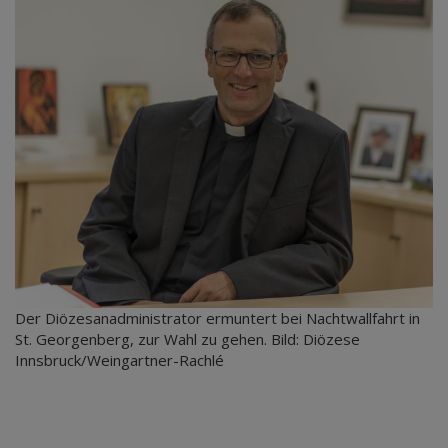
Der Diözesanadministrator ermuntert bei Nachtwallfahrt in
St. Georgenberg, zur Wahl zu gehen. Bild: Diözese
Innsbruck/Weingartner-Rachlé