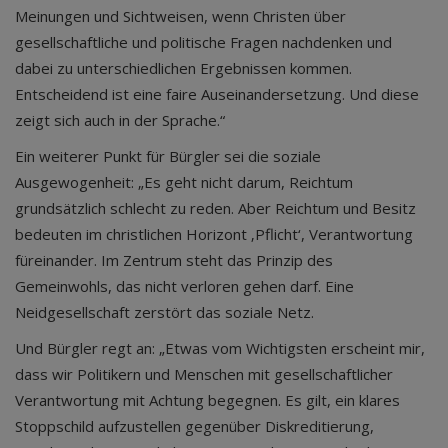
Meinungen und Sichtweisen, wenn Christen über
gesellschaftliche und politische Fragen nachdenken und
dabei zu unterschiedlichen Ergebnissen kommen.
Entscheidend ist eine faire Auseinandersetzung. Und diese
zeigt sich auch in der Sprache.“
Ein weiterer Punkt für Bürgler sei die soziale
Ausgewogenheit: „Es geht nicht darum, Reichtum
grundsätzlich schlecht zu reden. Aber Reichtum und Besitz
bedeuten im christlichen Horizont ‚Pflicht‘, Verantwortung
füreinander. Im Zentrum steht das Prinzip des
Gemeinwohls, das nicht verloren gehen darf. Eine
Neidgesellschaft zerstört das soziale Netz.
Und Bürgler regt an: „Etwas vom Wichtigsten erscheint mir,
dass wir Politikern und Menschen mit gesellschaftlicher
Verantwortung mit Achtung begegnen. Es gilt, ein klares
Stoppschild aufzustellen gegenüber Diskreditierung,