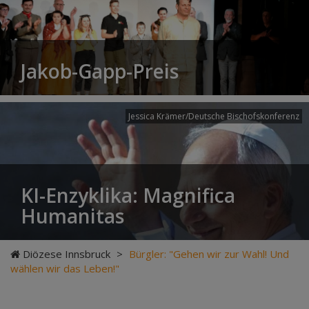
Jakob-Gapp-Preis
Jessica Krämer/Deutsche Bischofskonferenz
KI-Enzyklika: Magnifica
Humanitas
Diözese Innsbruck
>
Bürgler: "Gehen wir zur Wahl! Und
wählen wir das Leben!"