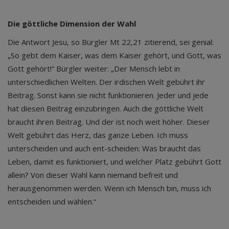
Die göttliche Dimension der Wahl
Die Antwort Jesu, so Bürgler Mt 22,21 zitierend, sei genial:
„So gebt dem Kaiser, was dem Kaiser gehört, und Gott, was
Gott gehört!“ Bürgler weiter: „Der Mensch lebt in
unterschiedlichen Welten. Der irdischen Welt gebührt ihr
Beitrag. Sonst kann sie nicht funktionieren. Jeder und jede
hat diesen Beitrag einzubringen. Auch die göttliche Welt
braucht ihren Beitrag. Und der ist noch weit höher. Dieser
Welt gebührt das Herz, das ganze Leben. Ich muss
unterscheiden und auch ent-scheiden: Was braucht das
Leben, damit es funktioniert, und welcher Platz gebührt Gott
allein? Von dieser Wahl kann niemand befreit und
herausgenommen werden. Wenn ich Mensch bin, muss ich
entscheiden und wählen.“