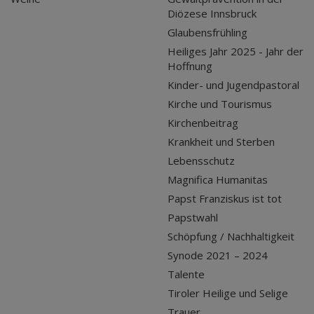
Diözese Innsbruck
Glaubensfrühling
Heiliges Jahr 2025 - Jahr der
Hoffnung
Kinder- und Jugendpastoral
Kirche und Tourismus
Kirchenbeitrag
Krankheit und Sterben
Lebensschutz
Magnifica Humanitas
Papst Franziskus ist tot
Papstwahl
Schöpfung / Nachhaltigkeit
Synode 2021 – 2024
Talente
Tiroler Heilige und Selige
Trauer