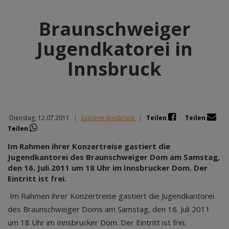
Braunschweiger
Jugendkatorei in
Innsbruck
Dienstag, 12.07.2011
|
Diözese Innsbruck
|
Teilen
Teilen
Teilen
Im Rahmen ihrer Konzertreise gastiert die
Jugendkantorei des Braunschweiger Dom am Samstag,
den 16. Juli 2011 um 18 Uhr im Innsbrucker Dom. Der
Eintritt ist frei.
Im Rahmen ihrer Konzertreise gastiert die Jugendkantorei
des Braunschweiger Doms am Samstag, den 16. Juli 2011
um 18 Uhr im Innsbrucker Dom. Der Eintritt ist frei.