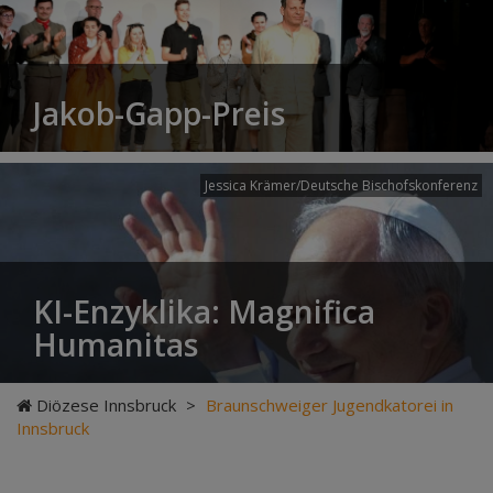
Jakob-Gapp-Preis
Jessica Krämer/Deutsche Bischofskonferenz
KI-Enzyklika: Magnifica
Humanitas
Diözese Innsbruck
>
Braunschweiger Jugendkatorei in
Innsbruck