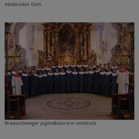
Innsbrucker Dom
Braunschweiger Jugendkatorei in Innsbruck