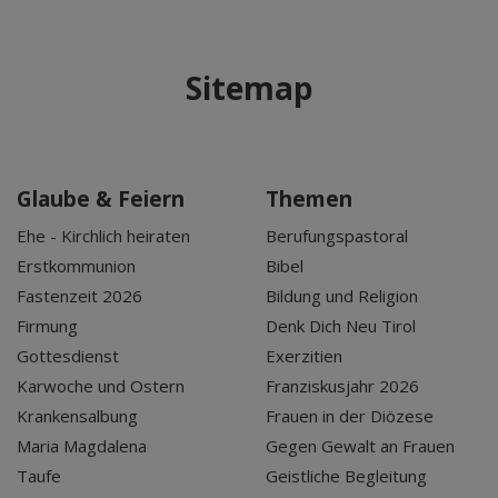
Sitemap
Glaube & Feiern
Themen
Ehe - Kirchlich heiraten
Berufungspastoral
Erstkommunion
Bibel
Fastenzeit 2026
Bildung und Religion
Firmung
Denk Dich Neu Tirol
Gottesdienst
Exerzitien
Karwoche und Ostern
Franziskusjahr 2026
Krankensalbung
Frauen in der Diözese
Maria Magdalena
Gegen Gewalt an Frauen
Taufe
Geistliche Begleitung