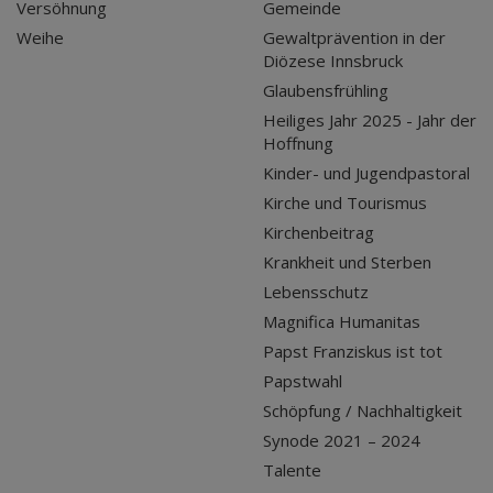
Versöhnung
Gemeinde
Weihe
Gewaltprävention in der
Diözese Innsbruck
Glaubensfrühling
Heiliges Jahr 2025 - Jahr der
Hoffnung
Kinder- und Jugendpastoral
Kirche und Tourismus
Kirchenbeitrag
Krankheit und Sterben
Lebensschutz
Magnifica Humanitas
Papst Franziskus ist tot
Papstwahl
Schöpfung / Nachhaltigkeit
Synode 2021 – 2024
Talente