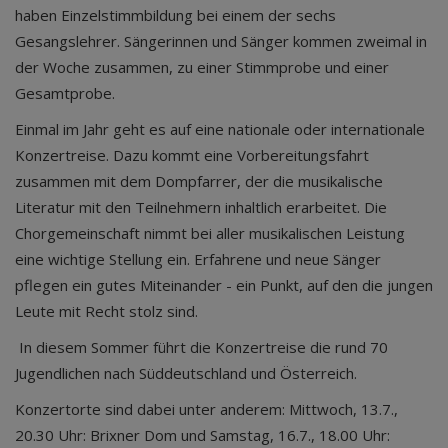
haben Einzelstimmbildung bei einem der sechs
Gesangslehrer. Sängerinnen und Sänger kommen zweimal in
der Woche zusammen, zu einer Stimmprobe und einer
Gesamtprobe.
Einmal im Jahr geht es auf eine nationale oder internationale
Konzertreise. Dazu kommt eine Vorbereitungsfahrt
zusammen mit dem Dompfarrer, der die musikalische
Literatur mit den Teilnehmern inhaltlich erarbeitet. Die
Chorgemeinschaft nimmt bei aller musikalischen Leistung
eine wichtige Stellung ein. Erfahrene und neue Sänger
pflegen ein gutes Miteinander - ein Punkt, auf den die jungen
Leute mit Recht stolz sind.
In diesem Sommer führt die Konzertreise die rund 70
Jugendlichen nach Süddeutschland und Österreich.
Konzertorte sind dabei unter anderem: Mittwoch, 13.7.,
20.30 Uhr: Brixner Dom und Samstag, 16.7., 18.00 Uhr: