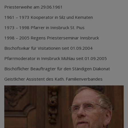
Priesterweihe am 29.06.1961
1961 – 1973 Kooperator in Silz und Kematen
1973 – 1998 Pfarrer in Innsbruck St. Pius
1998 – 2005 Regens Priesterseminar Innsbruck
Bischofsvikar für Visitationen seit 01.09.2004
Pfarrmoderator in Innsbruck Mühlau seit 01.09.2005
Bischöflicher Beauftragter für den Ständigen Diakonat
Geistlicher Assistent des Kath. Familienverbandes