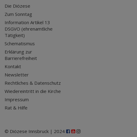
Die Diözese
Zum Sonntag
Information Artikel 13
DSGVO (ehrenamtliche
Tätigkeit)
Schematismus
Erklärung zur
Barrierefreiheit
Kontakt
Newsletter
Rechtliches & Datenschutz
Wiedereintritt in die Kirche
Impressum
Rat & Hilfe
© Diözese Innsbruck | 2024