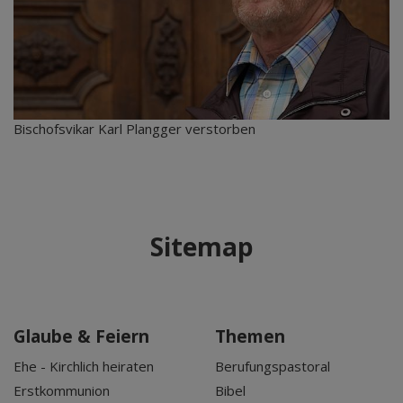
Bischofsvikar Karl Plangger verstorben
Sitemap
Glaube & Feiern
Themen
Ehe - Kirchlich heiraten
Berufungspastoral
Erstkommunion
Bibel