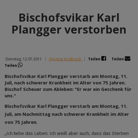
Bischofsvikar Karl
Plangger verstorben
Dienstag, 12.07.2011
|
Diözese Innsbruck
|
Teilen
Teilen
Teilen
Bischofsvikar Karl Plangger verstarb am Montag, 11.
Juli, nach schwerer Krankheit im Alter von 75 Jahren.
Bischof Scheuer zum Ableben: "Er war ein Geschenk für
uns."
Bischofsvikar Karl Plangger verstarb am Montag, 11.
Juli, am Nachmittag nach schwerer Krankheit im Alter
von 75 Jahren.
„Ich liebe das Leben. Ich weiß aber auch, dass das Sterben