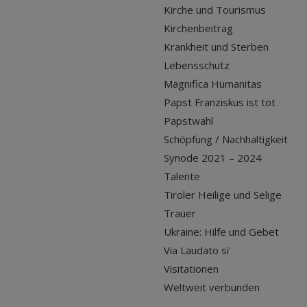
Kirche und Tourismus
Kirchenbeitrag
Krankheit und Sterben
Lebensschutz
Magnifica Humanitas
Papst Franziskus ist tot
Papstwahl
Schöpfung / Nachhaltigkeit
Synode 2021 – 2024
Talente
Tiroler Heilige und Selige
Trauer
Ukraine: Hilfe und Gebet
Via Laudato si'
Visitationen
Weltweit verbunden