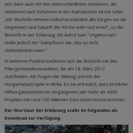
sich darin auch mit den unterschiedlichen Initiativen, die
vehement nach Reformen in der Katholischen Kirche rufen.
„Wir Bischöfe nehmen selbstverständlich alle Sorgen um die
Gegenwart und Zukunft der Kirche wahr und ernst“, so die
Bischöfe in der Erklärung. Ein Aufruf zum "Ungehorsam"
stelle jedoch ein "Kampfwort dar, das so nicht
stehenbleiben kann."
In weiteren Punkten befassen sich die Bischöfe mit den
Pfarrgemeinderatswahlen, die am 18. März 2012
stattfinden, mit Fragen der Bildung und mit der
Hungerkatastrophe in Afrika. Es sei erfreulich, dass kirchliche
Hilfsorganisationen im vergangenen Jahr mehr als 4000
Projekte mit rund 100 Millionen Euro unterstützen konnten.
Der Wortlaut der Erklärung steht im folgenden als
Download zur Verfügung.