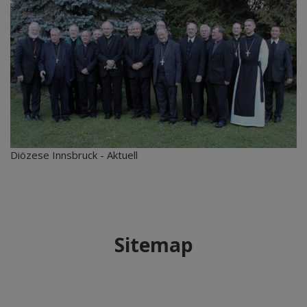
Diözese Innsbruck - Aktuell
Sitemap