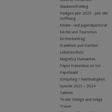
Glaubensfrühling
Heiliges Jahr 2025 - Jahr der
Hoffnung
Kinder- und Jugendpastoral
Kirche und Tourismus
Kirchenbeitrag
Krankheit und Sterben
Lebensschutz
Magnifica Humanitas
Papst Franziskus ist tot
Papstwahl
Schöpfung / Nachhaltigkeit
Synode 2021 – 2024
Talente
Tiroler Heilige und Selige
Trauer