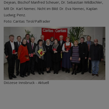
Dejean, Bischof Manfred Scheuer, Dr. Sebastian Wildbichler,
MR Dr. Karl Nemec. Nicht im Bild: Dr. Eva Nemec, Kaplan
Ludwig Penz.
Foto: Caritas Tirol/Palfrader
Diözese Innsbruck - Aktuell