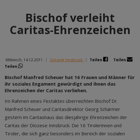
Bischof verleiht
Caritas-Ehrenzeichen
Mittwoch, 14.12.2011
|
Diözese Innsbruck
|
Teilen
Teilen
Teilen
Bischof Manfred Scheuer hat 16 Frauen und Männer für
ihr soziales Engament gewürdigt und ihnen das
Ehrenzeichen der Caritas verliehen.
Im Rahmen eines Festaktes überreichten Bischof Dr.
Manfred Scheuer und Caritasdirektor Georg Schärmer
gestern im Caritashaus das diesjährige Ehrenzeichen der
Caritas der Diözese Innsbruck. Die 16 Tirolerinnen und
Tiroler, die sich ganz besonders im Bereich der sozialen