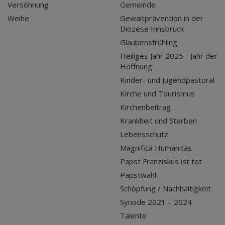
Versöhnung
Gemeinde
Weihe
Gewaltprävention in der
Diözese Innsbruck
Glaubensfrühling
Heiliges Jahr 2025 - Jahr der
Hoffnung
Kinder- und Jugendpastoral
Kirche und Tourismus
Kirchenbeitrag
Krankheit und Sterben
Lebensschutz
Magnifica Humanitas
Papst Franziskus ist tot
Papstwahl
Schöpfung / Nachhaltigkeit
Synode 2021 – 2024
Talente