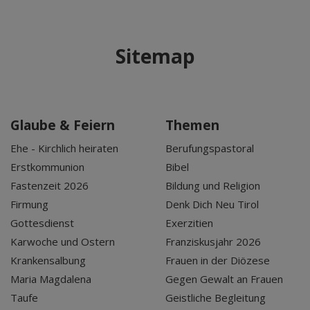
Sitemap
Glaube & Feiern
Themen
Ehe - Kirchlich heiraten
Berufungspastoral
Erstkommunion
Bibel
Fastenzeit 2026
Bildung und Religion
Firmung
Denk Dich Neu Tirol
Gottesdienst
Exerzitien
Karwoche und Ostern
Franziskusjahr 2026
Krankensalbung
Frauen in der Diözese
Maria Magdalena
Gegen Gewalt an Frauen
Taufe
Geistliche Begleitung