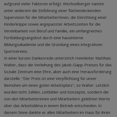
aufgrund vieler Faktoren erfolgt. Wechselberger nannte
unter anderem die Einführung einer flächendeckenden
Supervision für die MitarbeiterInnen, die Einrichtung einer
Kinderkrippe sowie angepasster Arbeitszeiten für die
Vereinbarkeit von Beruf und Familie, ein umfangreiches
Fortbildungsangebot durch eine hausinterne
Bildungsakademie und die Gründung eines integrativen
Sportvereins.
In einer kurzen Dankesrede unterstrich Heimleiter Matthias
Walter, dass die Verleihung des Jakob-Gapp-Preises für das
Soziale Zentrum eine Ehre, aber auch eine Herausforderung
darstelle. "Der Preis ist eine Verpflichtung für unser
Bemühen um einen guten Arbeitsplatz", so Walter. Letzlich
würden nicht Zahlen, Leitbilder und Konzepte, sondern die
von den Mitarbeiterinnen und Mitarbeitern gelebten Werte
über das Arbeitsklima in einem Betrieb entscheiden. In
diesem Sinne dankte er allen Mitarbeitern im Haus für ihren