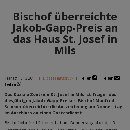
Bischof überreichte
Jakob-Gapp-Preis an
das Haus St. Josef in
Mils
Freitag, 16.12.2011
|
Diözese Innsbruck
|
Teilen
Teilen
Teilen
Das Soziale Zentrum St. Josef in Mils ist Träger des
diesjährigen Jakob-Gapp-Preises. Bischof Manfred
Scheuer überreichte die Auszeichnung am Donnerstag
im Anschluss an einen Gottesdienst.
Bischof Manfred Scheuer hat am Donnerstag abend, 15.