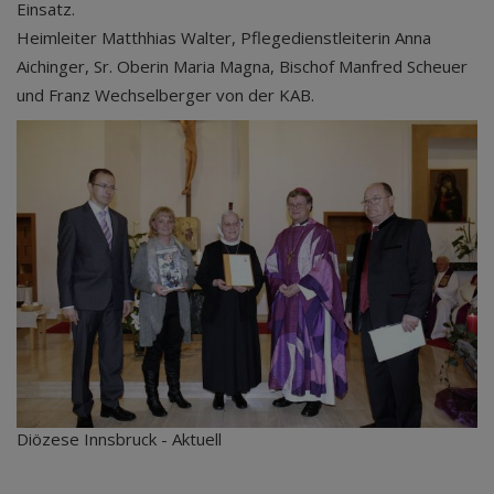
Einsatz.
Heimleiter Matthhias Walter, Pflegedienstleiterin Anna
Aichinger, Sr. Oberin Maria Magna, Bischof Manfred Scheuer
und Franz Wechselberger von der KAB.
Diözese Innsbruck - Aktuell