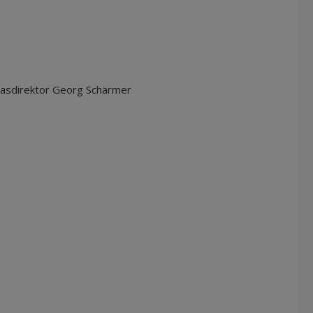
tasdirektor Georg Schärmer