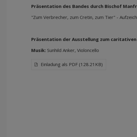
Präsentation des Bandes durch Bischof Manfr
"Zum Verbrecher, zum Cretin, zum Tier" - Aufzeic
Präsentation der Ausstellung zum caritativen
Musik:
Sunhild Anker, Violoncello
Einladung als PDF (128.21KB)