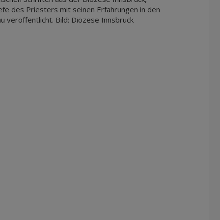
fe des Priesters mit seinen Erfahrungen in den
veröffentlicht. Bild: Diözese Innsbruck