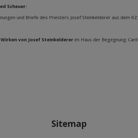
ed Scheuer:
hnungen und Briefe des Priesters Josef Steinkelderer aus dem KZ
 Wirken von Josef Steinkelderer
im Haus der Begegnung: Cari
Sitemap