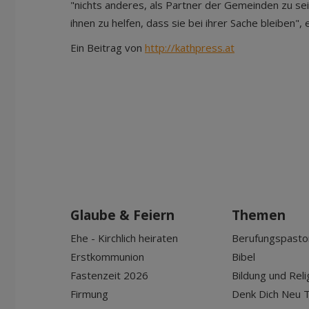
"nichts anderes, als Partner der Gemeinden zu se
ihnen zu helfen, dass sie bei ihrer Sache bleiben", 
Ein Beitrag von
http://kathpress.at
Glaube & Feiern
Themen
Ehe - Kirchlich heiraten
Berufungspasto
Erstkommunion
Bibel
Fastenzeit 2026
Bildung und Reli
Firmung
Denk Dich Neu T