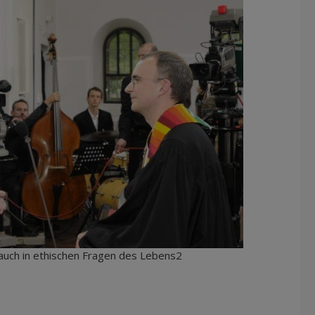
auch in ethischen Fragen des Lebens2