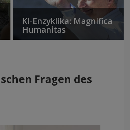
KI-Enzyklika: Magnifica
Humanitas
ischen Fragen des