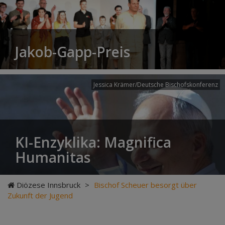
Jakob-Gapp-Preis
Jessica Krämer/Deutsche Bischofskonferenz
KI-Enzyklika: Magnifica
Humanitas
Diözese Innsbruck
>
Bischof Scheuer besorgt über
Zukunft der Jugend