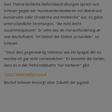
Zum Thema kirchliche Reformbestrebungen sprach sich
Scheuer gegen ein "Auseinanderdividieren von liberal und
konservativ oder Ortskirche und Weltkirche" aus. Es gebe
unterschiedliche Strömungen, "die nicht leicht
zusammenpassen". Er sehe das als Herausforderung an
sein Bischofsamt, "im Dienst der Einheit zu handeln", so
Scheuer.
"Dass dies gegenwärtig teilweise wie ein Spagat-Akt ist,
möchte ich gar nicht verheimlichen." Es bestehe die Gefahr,
dass es in der Reformdebatte "nur Verlierer" gibt.
http://www.kathpress.at
Bischof Scheuer besorgt über Zukunft der Jugend