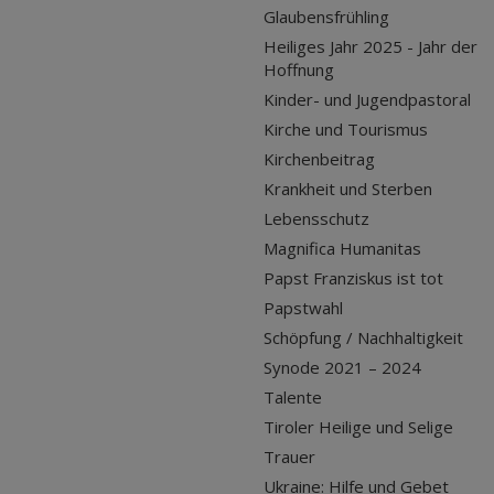
Glaubensfrühling
Heiliges Jahr 2025 - Jahr der
Hoffnung
Kinder- und Jugendpastoral
Kirche und Tourismus
Kirchenbeitrag
Krankheit und Sterben
Lebensschutz
Magnifica Humanitas
Papst Franziskus ist tot
Papstwahl
Schöpfung / Nachhaltigkeit
Synode 2021 – 2024
Talente
Tiroler Heilige und Selige
Trauer
Ukraine: Hilfe und Gebet