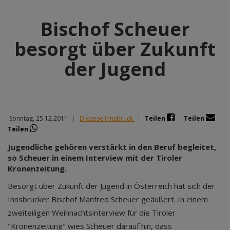
Bischof Scheuer
besorgt über Zukunft
der Jugend
Sonntag, 25.12.2011
|
Diözese Innsbruck
|
Teilen
Teilen
Teilen
Jugendliche gehören verstärkt in den Beruf begleitet,
so Scheuer in einem Interview mit der Tiroler
Kronenzeitung.
Besorgt über Zukunft der Jugend in Österreich hat sich der
Innsbrucker Bischof Manfred Scheuer geäußert. In einem
zweiteiligen Weihnachtsinterview für die Tiroler
"Kronenzeitung" wies Scheuer darauf hin, dass