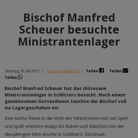
Bischof Manfred
Scheuer besuchte
Ministrantenlager
Montag, 01.08.2011
|
Diözese Innsbruck
|
Teilen
Teilen
Teilen
Bischof Manfred Scheuer hat das diözesane
Ministrantenlager in Schlitters besucht. Nach einem
gemeinsamen Gottesdienst tauchte der Bischof voll
ins Lagergeschehen ein.
Eine bunte Reise in die Welt der Ministranten mit viel Spiel
und Spaß erlebten knapp 80 Buben und Mädchen bei der
diesjährigen MIni-Woche in Schlitters. Diözesan-