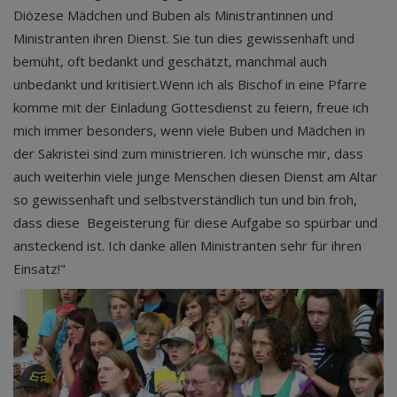
Diözese Mädchen und Buben als Ministrantinnen und
Ministranten ihren Dienst. Sie tun dies gewissenhaft und
bemüht, oft bedankt und geschätzt, manchmal auch
unbedankt und kritisiert.Wenn ich als Bischof in eine Pfarre
komme mit der Einladung Gottesdienst zu feiern, freue ich
mich immer besonders, wenn viele Buben und Mädchen in
der Sakristei sind zum ministrieren. Ich wünsche mir, dass
auch weiterhin viele junge Menschen diesen Dienst am Altar
so gewissenhaft und selbstverständlich tun und bin froh,
dass diese Begeisterung für diese Aufgabe so spürbar und
ansteckend ist. Ich danke allen Ministranten sehr für ihren
Einsatz!"