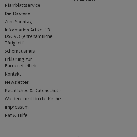
Pfarrblattservice
Die Diözese
Zum Sonntag
Information Artikel 13
DSGVO (ehrenamtliche
Tätigkeit)
Schematismus
Erklärung zur
Barrierefreiheit
Kontakt
Newsletter
Rechtliches & Datenschutz
Wiedereintritt in die Kirche
Impressum
Rat & Hilfe