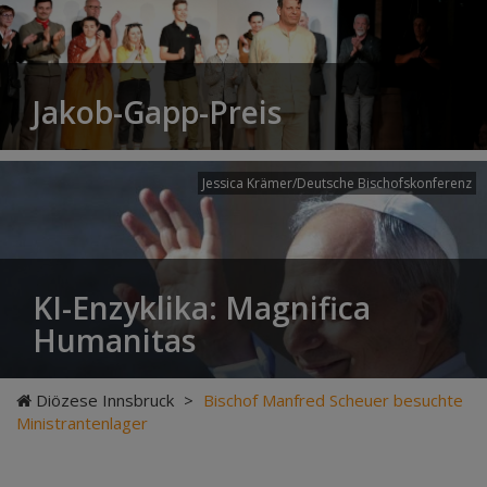
Jakob-Gapp-Preis
Jessica Krämer/Deutsche Bischofskonferenz
KI-Enzyklika: Magnifica
Humanitas
Diözese Innsbruck
>
Bischof Manfred Scheuer besuchte
Ministrantenlager