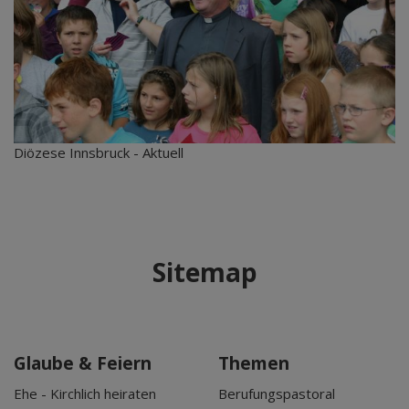
Diözese Innsbruck - Aktuell
Sitemap
Glaube & Feiern
Themen
Ehe - Kirchlich heiraten
Berufungspastoral