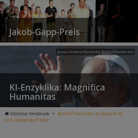
Jakob-Gapp-Preis
Jessica Krämer/Deutsche Bischofskonferenz
KI-Enzyklika: Magnifica
Humanitas
Diözese Innsbruck
>
Bischof Hermann zu Besuch im
SOS-Kinderdorf Imst