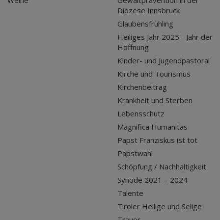
Diözese Innsbruck
Glaubensfrühling
Heiliges Jahr 2025 - Jahr der
Hoffnung
Kinder- und Jugendpastoral
Kirche und Tourismus
Kirchenbeitrag
Krankheit und Sterben
Lebensschutz
Magnifica Humanitas
Papst Franziskus ist tot
Papstwahl
Schöpfung / Nachhaltigkeit
Synode 2021 – 2024
Talente
Tiroler Heilige und Selige
Trauer