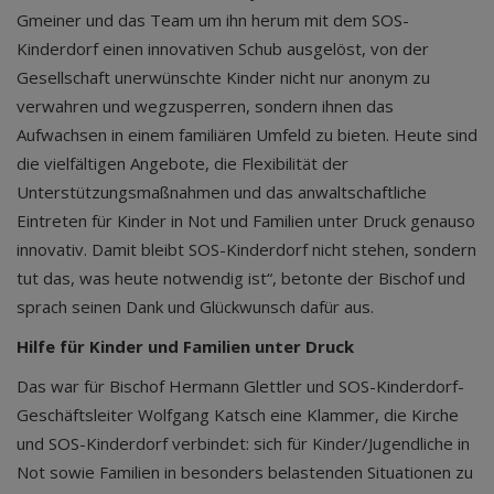
Gmeiner und das Team um ihn herum mit dem SOS-
Kinderdorf einen innovativen Schub ausgelöst, von der
Gesellschaft unerwünschte Kinder nicht nur anonym zu
verwahren und wegzusperren, sondern ihnen das
Aufwachsen in einem familiären Umfeld zu bieten. Heute sind
die vielfältigen Angebote, die Flexibilität der
Unterstützungsmaßnahmen und das anwaltschaftliche
Eintreten für Kinder in Not und Familien unter Druck genauso
innovativ. Damit bleibt SOS-Kinderdorf nicht stehen, sondern
tut das, was heute notwendig ist“, betonte der Bischof und
sprach seinen Dank und Glückwunsch dafür aus.
Hilfe für Kinder und Familien unter Druck
Das war für Bischof Hermann Glettler und SOS-Kinderdorf-
Geschäftsleiter Wolfgang Katsch eine Klammer, die Kirche
und SOS-Kinderdorf verbindet: sich für Kinder/Jugendliche in
Not sowie Familien in besonders belastenden Situationen zu