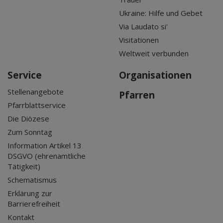
Ukraine: Hilfe und Gebet
Via Laudato si'
Visitationen
Weltweit verbunden
Service
Organisationen
Stellenangebote
Pfarren
Pfarrblattservice
Die Diözese
Zum Sonntag
Information Artikel 13
DSGVO (ehrenamtliche
Tätigkeit)
Schematismus
Erklärung zur
Barrierefreiheit
Kontakt