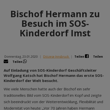
Bischof Hermann zu
Besuch im SOS-
Kinderdorf Imst
Donnerstag, 23.01.2020
|
Diözese Innsbruck
|
Teilen
Teilen
Teilen
Auf Einladung von SOS-Kinderdorf Geschäftsleiter
Wolfgang Katsch hat Bischof Hermann das erste SOS-
Kinderdorf der Welt besucht.
Wie viele Menschen hatte auch der Bischof ein sehr
traditionelles Bild vom SOS-Kinderdorf im Kopf und zeigte
sich beeindruckt von der Weiterentwicklung, Flexibilität und
Modernität von heute: „Vor 70 Jahren haben Hermann