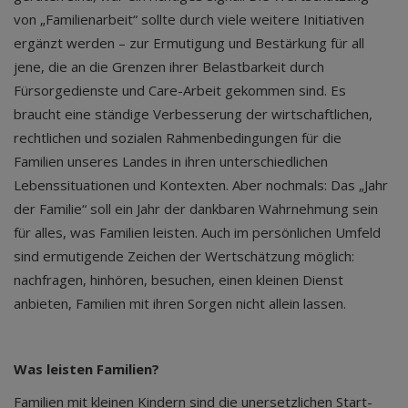
von „Familienarbeit“ sollte durch viele weitere Initiativen
ergänzt werden – zur Ermutigung und Bestärkung für all
jene, die an die Grenzen ihrer Belastbarkeit durch
Fürsorgedienste und Care-Arbeit gekommen sind. Es
braucht eine ständige Verbesserung der wirtschaftlichen,
rechtlichen und sozialen Rahmenbedingungen für die
Familien unseres Landes in ihren unterschiedlichen
Lebenssituationen und Kontexten. Aber nochmals: Das „Jahr
der Familie“ soll ein Jahr der dankbaren Wahrnehmung sein
für alles, was Familien leisten. Auch im persönlichen Umfeld
sind ermutigende Zeichen der Wertschätzung möglich:
nachfragen, hinhören, besuchen, einen kleinen Dienst
anbieten, Familien mit ihren Sorgen nicht allein lassen.
Was leisten Familien?
Familien mit kleinen Kindern sind die unersetzlichen Start-