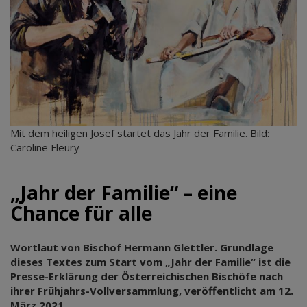
Mit dem heiligen Josef startet das Jahr der Familie. Bild:
Caroline Fleury
„Jahr der Familie“ – eine
Chance für alle
Wortlaut von Bischof Hermann Glettler. Grundlage
dieses Textes zum Start vom „Jahr der Familie“ ist die
Presse-Erklärung der Österreichischen Bischöfe nach
ihrer Frühjahrs-Vollversammlung, veröffentlicht am 12.
März 2021.