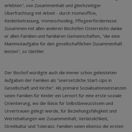
erlebten", von Zusammenhalt und gleichzeitiger
Überfrachtung mit Arbeit - durch Homeoffice,
Kinderbetreuung, Homeschooling, Pflegeerfordernisse.
Zusammen mit allen anderen Bischöfen Österreichs danke
er allen Familien und familiären Gemeinschaften, "die eine
Mammutaufgabe für den gesellschaftlichen Zusammenhalt
leisten", so Glettler.
Der Bischof würdigte auch die immer schon geleisteten
Aufgaben der Familien als "unersetzliche Start-Ups in
Gesellschaft und Kirche". Als primäre Sozialisationsinstanzen
seien Familien für Kinder ein Lernort für eine erste soziale
Orientierung, wo die Basis für Selbstbewusstsein und
Urvertrauen gelegt werde, für Beziehungsfähigkeit und
Wertehaltungen wie Zusammenhalt, Verlässlichkeit,
Streitkultur und Toleranz. Familien seien ebenso die ersten