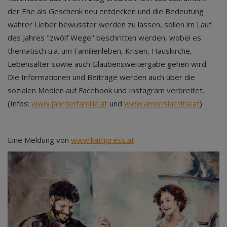
der Ehe als Geschenk neu entdecken und die Bedeutung
wahrer Lieber bewusster werden zu lassen, sollen im Lauf
des Jahres "zwölf Wege" beschritten werden, wobei es
thematisch u.a. um Familienleben, Krisen, Hauskirche,
Lebensalter sowie auch Glaubensweitergabe gehen wird.
Die Informationen und Beiträge werden auch über die
sozialen Medien auf Facebook und Instagram verbreitet.
(Infos:
www.jahrderfamilie.at
und
www.amorislaetitia.at
)
Eine Meldung von
www.kathpress.at