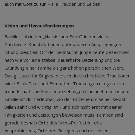
auch mit Gott zu tun – alle Freuden und Leiden.
Vision und Herausforderungen
Familie – ob in der „klassischen Form“, in den vielen
Patchwork-Konstellationen oder anderen Ausprägungen –
ist und bleibt ein Ort der Sehnsucht. Junge Leute bezeichnen
nach wie vor eine stabile, dauerhafte Beziehung und die
Gründung einer Familie als ganz hohen persönlichen Wert.
Das gilt auch für Singles, die sich durch christliche Traditionen
wie z.B. als Tauf- und Firmpaten, Trauzeugen u.a. gerne in
freundschaftliche Familienbeziehungen hineinnehmen lassen.
Familie ist dort erlebbar, wo der Einzelne um seiner selbst
willen zählt und wichtig ist – und sich nicht erst mit seinen
Fähigkeiten und Leistungen beweisen muss. Familien sind
gerade deshalb Orte des Nicht-Perfekten, des
Ausprobierens, Orte des Gelingens und der vielen