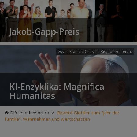
Jakob-Gapp-Preis
Jessica Krämer/Deutsche Bischofskonferenz
KI-Enzyklika: Magnifica
Humanitas
Diözese Innsbruck
>
Bischof Glettler zum "Jahr der
Familie": Wahrnehmen und wertschätzen