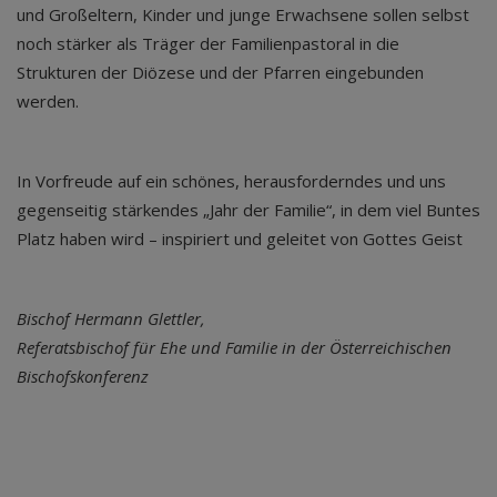
und Großeltern, Kinder und junge Erwachsene sollen selbst
noch stärker als Träger der Familienpastoral in die
Strukturen der Diözese und der Pfarren eingebunden
werden.
In Vorfreude auf ein schönes, herausforderndes und uns
gegenseitig stärkendes „Jahr der Familie“, in dem viel Buntes
Platz haben wird – inspiriert und geleitet von Gottes Geist
Bischof Hermann Glettler,
Referatsbischof für Ehe und Familie in der Österreichischen
Bischofskonferenz