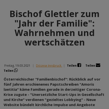
Bischof Glettler zum
"Jahr der Familie":
Wahrnehmen und
wertschätzen
Freitag, 19.03.2021
|
Diözese Innsbruck
|
Teilen
Teilen
Teilen
Österreichischer "Familienbischof": Rückblick auf vor
fünf Jahren erschienenes Papstschreiben "Amoris
laetitia" käme Familien gerade in derzeitiger Corona-
Krise zugute - "Unersetzliche Start-Ups in Gesellschaft
und Kirche" verdienen "gezieltes Lobbying" - Neue
Website bündelt kirchliche Impulse und Angebote