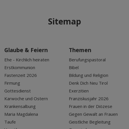
Sitemap
Glaube & Feiern
Themen
Ehe - Kirchlich heiraten
Berufungspastoral
Erstkommunion
Bibel
Fastenzeit 2026
Bildung und Religion
Firmung
Denk Dich Neu Tirol
Gottesdienst
Exerzitien
Karwoche und Ostern
Franziskusjahr 2026
Krankensalbung
Frauen in der Diözese
Maria Magdalena
Gegen Gewalt an Frauen
Taufe
Geistliche Begleitung