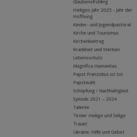
Glaubensfrühling
Heiliges Jahr 2025 - Jahr der
Hoffnung
Kinder- und Jugendpastoral
Kirche und Tourismus
Kirchenbeitrag
Krankheit und Sterben
Lebensschutz
Magnifica Humanitas
Papst Franziskus ist tot
Papstwahl
Schöpfung / Nachhaltigkeit
Synode 2021 – 2024
Talente
Tiroler Heilige und Selige
Trauer
Ukraine: Hilfe und Gebet