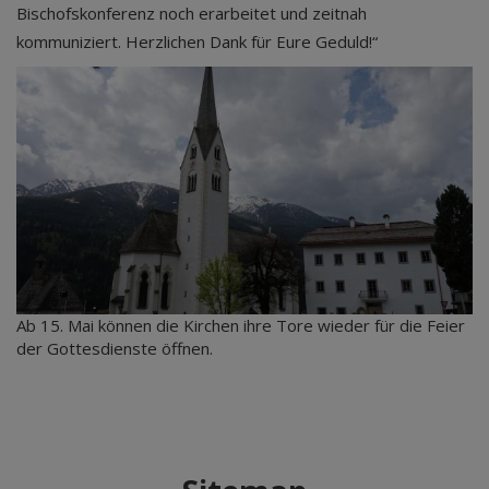
Bischofskonferenz noch erarbeitet und zeitnah
kommuniziert. Herzlichen Dank für Eure Geduld!“
Ab 15. Mai können die Kirchen ihre Tore wieder für die Feier
der Gottesdienste öffnen.