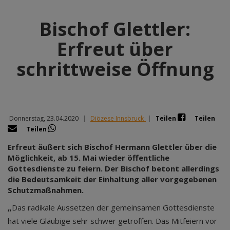
Bischof Glettler:
Erfreut über
schrittweise Öffnung
Donnerstag, 23.04.2020
|
Diözese Innsbruck
|
Teilen
Teilen
Teilen
Erfreut äußert sich Bischof Hermann Glettler über die
Möglichkeit, ab 15. Mai wieder öffentliche
Gottesdienste zu feiern. Der Bischof betont allerdings
die Bedeutsamkeit der Einhaltung aller vorgegebenen
Schutzmaßnahmen.
„
Das radikale Aussetzen der gemeinsamen Gottesdienste
hat viele Gläubige sehr schwer getroffen. Das Mitfeiern vor