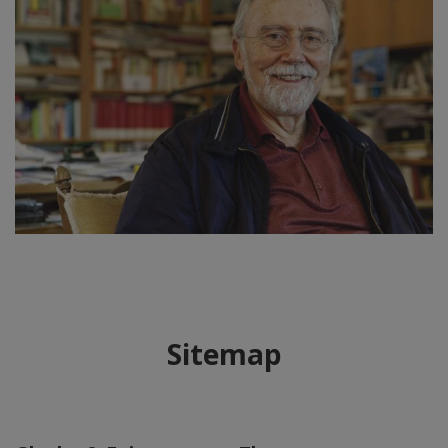
Sitemap