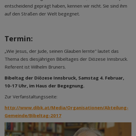
entscheidend geprägt haben, kennen wir nicht. Sie sind ihm
auf den Straßen der Welt begegnet.
Termin:
„Wie Jesus, der Jude, seinen Glauben lernte" lautet das
Thema des diesjährigen Bibeltages der Diözese Innsbruck.
Referent ist Wilhelm Bruners.
Bibeltag der Diözese Innsbruck, Samstag 4. Februar,
10-17 Uhr, im Haus der Begegnung.
Zur Verfanstaltungsseite:
http://www.dibk.at/Media/Organisationen/Abteilung-
Gemeinde/Bibeltag-2017