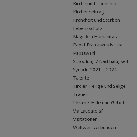
Kirche und Tourismus
Kirchenbeitrag
Krankheit und Sterben
Lebensschutz
Magnifica Humanitas
Papst Franziskus ist tot
Papstwahl
Schöpfung / Nachhaltigkeit
Synode 2021 – 2024
Talente
Tiroler Heilige und Selige
Trauer
Ukraine: Hilfe und Gebet
Via Laudato si'
Visitationen
Weltweit verbunden