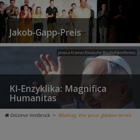
Jakob-Gapp-Preis
Jessica Krämer/Deutsche Bischofskonferenz
KI-Enzyklika: Magnifica
Humanitas
Diözese Innsbruck
>
Bibeltag: Wie Jesus glauben lernte