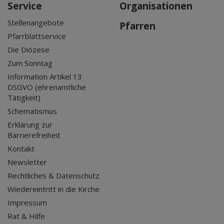
Service
Organisationen
Stellenangebote
Pfarren
Pfarrblattservice
Die Diözese
Zum Sonntag
Information Artikel 13
DSGVO (ehrenamtliche
Tätigkeit)
Schematismus
Erklärung zur
Barrierefreiheit
Kontakt
Newsletter
Rechtliches & Datenschutz
Wiedereintritt in die Kirche
Impressum
Rat & Hilfe