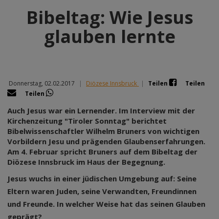
Bibeltag: Wie Jesus
glauben lernte
Donnerstag, 02.02.2017
|
Diözese Innsbruck
|
Teilen
Teilen
Teilen
Auch Jesus war ein Lernender. Im Interview mit der
Kirchenzeitung "Tiroler Sonntag" berichtet
Bibelwissenschaftler Wilhelm Bruners von wichtigen
Vorbildern Jesu und prägenden Glaubenserfahrungen.
Am 4. Februar spricht Bruners auf dem Bibeltag der
Diözese Innsbruck im Haus der Begegnung.
Jesus wuchs in einer jüdischen Umgebung auf: Seine
Eltern waren Juden, seine Verwandten, Freundinnen
und Freunde. In welcher Weise hat das seinen Glauben
geprägt?