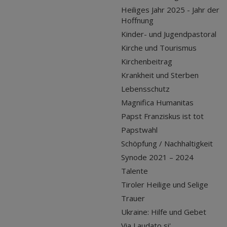
Heiliges Jahr 2025 - Jahr der
Hoffnung
Kinder- und Jugendpastoral
Kirche und Tourismus
Kirchenbeitrag
Krankheit und Sterben
Lebensschutz
Magnifica Humanitas
Papst Franziskus ist tot
Papstwahl
Schöpfung / Nachhaltigkeit
Synode 2021 – 2024
Talente
Tiroler Heilige und Selige
Trauer
Ukraine: Hilfe und Gebet
Via Laudato si'