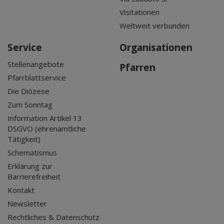
Visitationen
Weltweit verbunden
Service
Organisationen
Stellenangebote
Pfarren
Pfarrblattservice
Die Diözese
Zum Sonntag
Information Artikel 13
DSGVO (ehrenamtliche
Tätigkeit)
Schematismus
Erklärung zur
Barrierefreiheit
Kontakt
Newsletter
Rechtliches & Datenschutz