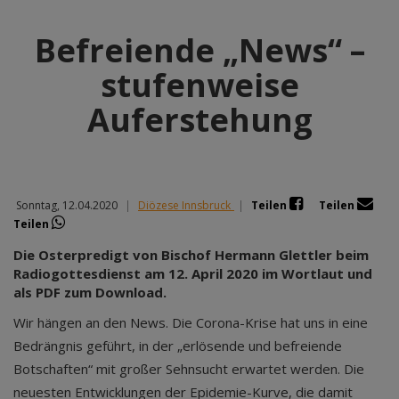
Befreiende „News“ –
stufenweise
Auferstehung
Sonntag, 12.04.2020
|
Diözese Innsbruck
|
Teilen
Teilen
Teilen
Die Osterpredigt von Bischof Hermann Glettler beim
Radiogottesdienst am 12. April 2020 im Wortlaut und
als PDF zum Download.
Wir hängen an den News. Die Corona-Krise hat uns in eine
Bedrängnis geführt, in der „erlösende und befreiende
Botschaften“ mit großer Sehnsucht erwartet werden. Die
neuesten Entwicklungen der Epidemie-Kurve, die damit