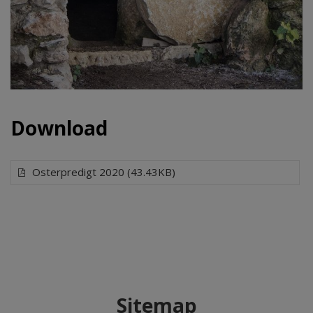
Download
Osterpredigt 2020 (43.43KB)
Sitemap