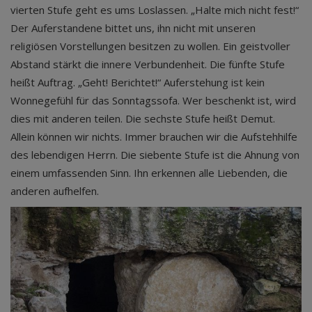
vierten Stufe geht es ums Loslassen. „Halte mich nicht fest!“
Der Auferstandene bittet uns, ihn nicht mit unseren
religiösen Vorstellungen besitzen zu wollen. Ein geistvoller
Abstand stärkt die innere Verbundenheit. Die fünfte Stufe
heißt Auftrag. „Geht! Berichtet!“ Auferstehung ist kein
Wonnegefühl für das Sonntagssofa. Wer beschenkt ist, wird
dies mit anderen teilen. Die sechste Stufe heißt Demut.
Allein können wir nichts. Immer brauchen wir die Aufstehhilfe
des lebendigen Herrn. Die siebente Stufe ist die Ahnung von
einem umfassenden Sinn. Ihn erkennen alle Liebenden, die
anderen aufhelfen.