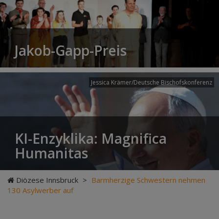
Jakob-Gapp-Preis
Jessica Krämer/Deutsche Bischofskonferenz
KI-Enzyklika: Magnifica
Humanitas
Diözese Innsbruck
>
Barmherzige Schwestern nehmen
130 Asylwerber auf