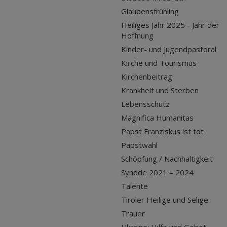
Glaubensfrühling
Heiliges Jahr 2025 - Jahr der
Hoffnung
Kinder- und Jugendpastoral
Kirche und Tourismus
Kirchenbeitrag
Krankheit und Sterben
Lebensschutz
Magnifica Humanitas
Papst Franziskus ist tot
Papstwahl
Schöpfung / Nachhaltigkeit
Synode 2021 – 2024
Talente
Tiroler Heilige und Selige
Trauer