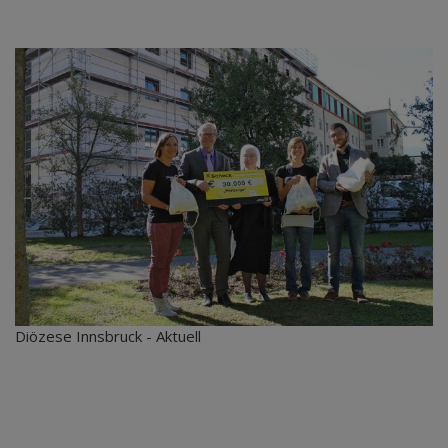
Diözese Innsbruck - Aktuell