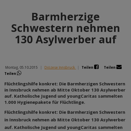
Barmherzige
Schwestern nehmen
130 Asylwerber auf
Montag, 05.10.2015
|
Diözese Innsbruck
|
Teilen
Teilen
Teilen
Flüchtlingshilfe konkret: Die Barmherzigen Schwestern
in Innsbruck nehmen ab Mitte Oktober 130 Asylwerber
auf. Katholische Jugend und youngCaritas sammelten
1.000 Hygienepakete für Flüchtlinge.
Flüchtlingshilfe konkret: Die Barmherzigen Schwestern
in Innsbruck nehmen ab Mitte Oktober 130 Asylwerber
auf. Katholische Jugend und youngCaritas sammelten