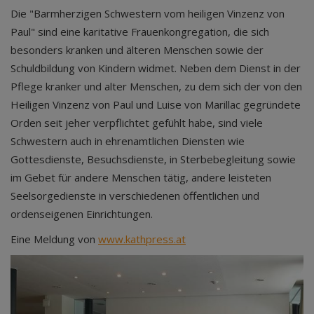
Die "Barmherzigen Schwestern vom heiligen Vinzenz von
Paul" sind eine karitative Frauenkongregation, die sich
besonders kranken und älteren Menschen sowie der
Schuldbildung von Kindern widmet. Neben dem Dienst in der
Pflege kranker und alter Menschen, zu dem sich der von den
Heiligen Vinzenz von Paul und Luise von Marillac gegründete
Orden seit jeher verpflichtet gefühlt habe, sind viele
Schwestern auch in ehrenamtlichen Diensten wie
Gottesdienste, Besuchsdienste, in Sterbebegleitung sowie
im Gebet für andere Menschen tätig, andere leisteten
Seelsorgedienste in verschiedenen öffentlichen und
ordenseigenen Einrichtungen.
Eine Meldung von
www.kathpress.at