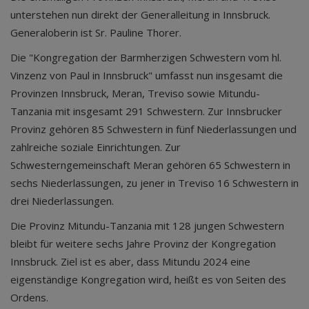
unterstehen nun direkt der Generalleitung in Innsbruck.
Generaloberin ist Sr. Pauline Thorer.
Die "Kongregation der Barmherzigen Schwestern vom hl.
Vinzenz von Paul in Innsbruck" umfasst nun insgesamt die
Provinzen Innsbruck, Meran, Treviso sowie Mitundu-
Tanzania mit insgesamt 291 Schwestern. Zur Innsbrucker
Provinz gehören 85 Schwestern in fünf Niederlassungen und
zahlreiche soziale Einrichtungen. Zur
Schwesterngemeinschaft Meran gehören 65 Schwestern in
sechs Niederlassungen, zu jener in Treviso 16 Schwestern in
drei Niederlassungen.
Die Provinz Mitundu-Tanzania mit 128 jungen Schwestern
bleibt für weitere sechs Jahre Provinz der Kongregation
Innsbruck. Ziel ist es aber, dass Mitundu 2024 eine
eigenständige Kongregation wird, heißt es von Seiten des
Ordens.