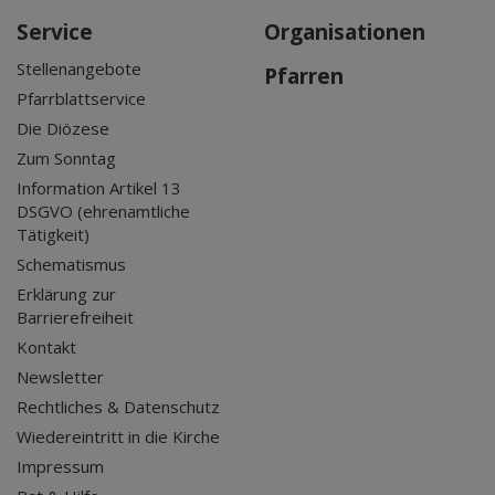
Service
Organisationen
Stellenangebote
Pfarren
Pfarrblattservice
Die Diözese
Zum Sonntag
Information Artikel 13
DSGVO (ehrenamtliche
Tätigkeit)
Schematismus
Erklärung zur
Barrierefreiheit
Kontakt
Newsletter
Rechtliches & Datenschutz
Wiedereintritt in die Kirche
Impressum