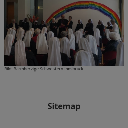
Bild: Barmherzige Schwestern Innsbruck
Sitemap