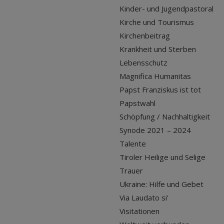
Kinder- und Jugendpastoral
Kirche und Tourismus
Kirchenbeitrag
Krankheit und Sterben
Lebensschutz
Magnifica Humanitas
Papst Franziskus ist tot
Papstwahl
Schöpfung / Nachhaltigkeit
Synode 2021 – 2024
Talente
Tiroler Heilige und Selige
Trauer
Ukraine: Hilfe und Gebet
Via Laudato si'
Visitationen