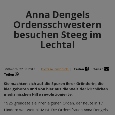
Anna Dengels
Ordensschwestern
besuchen Steeg im
Lechtal
Mittwoch, 22.08.2018
|
Diözese Innsbruck
|
Teilen
Teilen
Teilen
Sie machten sich auf die Spuren ihrer Gründerin, die
hier geboren und von hier aus die Welt der kirchlichen
medizinischen Hilfe revolutionierte.
1925 gründete sie ihren eigenen Orden, der heute in 17
Ländern weltweit aktiv ist. Die Ordensfrauen Anna Dengels