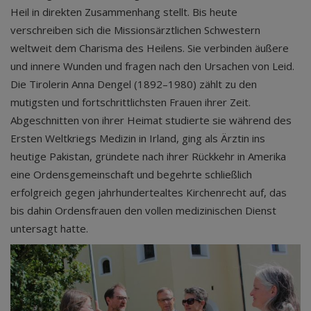
Heil in direkten Zusammenhang stellt. Bis heute
verschreiben sich die Missionsärztlichen Schwestern
weltweit dem Charisma des Heilens. Sie verbinden äußere
und innere Wunden und fragen nach den Ursachen von Leid.
Die Tirolerin Anna Dengel (1892–1980) zählt zu den
mutigsten und fortschrittlichsten Frauen ihrer Zeit.
Abgeschnitten von ihrer Heimat studierte sie während des
Ersten Weltkriegs Medizin in Irland, ging als Ärztin ins
heutige Pakistan, gründete nach ihrer Rückkehr in Amerika
eine Ordensgemeinschaft und begehrte schließlich
erfolgreich gegen jahrhundertealtes Kirchenrecht auf, das
bis dahin Ordensfrauen den vollen medizinischen Dienst
untersagt hatte.