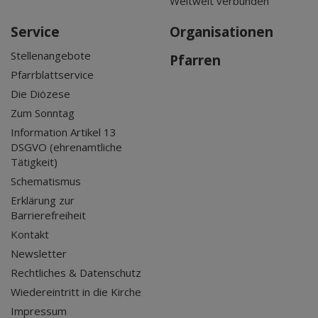
Weltweit verbunden
Service
Organisationen
Stellenangebote
Pfarren
Pfarrblattservice
Die Diözese
Zum Sonntag
Information Artikel 13
DSGVO (ehrenamtliche
Tätigkeit)
Schematismus
Erklärung zur
Barrierefreiheit
Kontakt
Newsletter
Rechtliches & Datenschutz
Wiedereintritt in die Kirche
Impressum