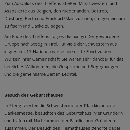
Zum Abschluss des Treffens stießen Mitschwestern und
Assoziierte aus Belgien, den Niederlanden, Bottrop,
Duisburg, Berlin und Frankfurt/Main zu ihnen, um gemeinsam
zu feiern und Danke zu sagen.
Am Ende des Treffens zog es die nun größer gewordene
Gruppe nach Steeg in Tirol. Für viele der Schwestern aus
insgesamt 17 Nationen war es die erste Fahrt zu den
Wurzeln ihrer Gemeinschaft. Sie waren sehr dankbar für das
herzliches Willkommen, die Gespräche und Begegnungen
und die gemeinsame Zeit im Lechtal.
Besuch des Geburtshauses
In Steeg feierten die Schwestern in der Pfarrkirche eine
Dankesmesse, besuchten das Geburtshaus ihrer Gründerin
und trafen mit Nachkommen der Familie ihrer Gründerin
zusammen. Der Besuch des Heimathauses gehörte dabei