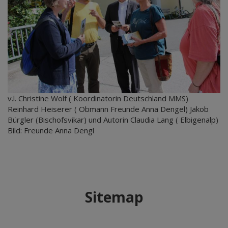
v.l. Christine Wolf ( Koordinatorin Deutschland MMS)
Reinhard Heiserer ( Obmann Freunde Anna Dengel) Jakob
Bürgler (Bischofsvikar) und Autorin Claudia Lang ( Elbigenalp)
Bild: Freunde Anna Dengl
Sitemap