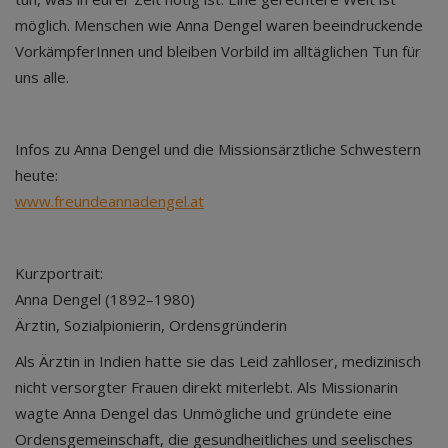
möglich. Menschen wie Anna Dengel waren beeindruckende
VorkämpferInnen und bleiben Vorbild im alltäglichen Tun für
uns alle.
Infos zu Anna Dengel und die Missionsärztliche Schwestern
heute:
www.freundeannadengel.at
Kurzportrait:
Anna Dengel (1892–1980)
Ärztin, Sozialpionierin, Ordensgründerin
Als Ärztin in Indien hatte sie das Leid zahlloser, medizinisch
nicht versorgter Frauen direkt miterlebt. Als Missionarin
wagte Anna Dengel das Unmögliche und gründete eine
Ordensgemeinschaft, die gesundheitliches und seelisches