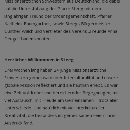
Missionsärztlichen Schwestern aus Deutschland, die dabei
auf die Unterstützung der Pfarre Steeg mit dem
langjährigen Freund der Ordensgemeinschaft, Pfarrer
Karlheinz Baumgartner, sowie Steegs Bürgermeister
Günther Walch und Vertreter des Vereins „Freunde Anna
Dengel“ bauen konnten.
Herzliches Willkommen in Steeg
Drei Wochen lang haben 24 junge Missionsärztliche
Schwestern gemeinsam über Interkulturalität und unsere
globale Mission reflektiert und sie hautnah erlebt. Es war
eine Zeit voll froher und bereichernder Begegnungen, mit
viel Austausch, mit Freude am Gemeinsamen – trotz aller
Unterschiede. Und natürlich mit viel interkultureller
Kreativität, die besonders im gemeinsamen Feiern ihren
Ausdruck fand.