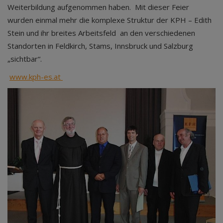
Weiterbildung aufgenommen haben. Mit dieser Feier
wurden einmal mehr die komplexe Struktur der KPH – Edith
Stein und ihr breites Arbeitsfeld an den verschiedenen
Standorten in Feldkirch, Stams, Innsbruck und Salzburg
„sichtbar“.
www.kph-es.at