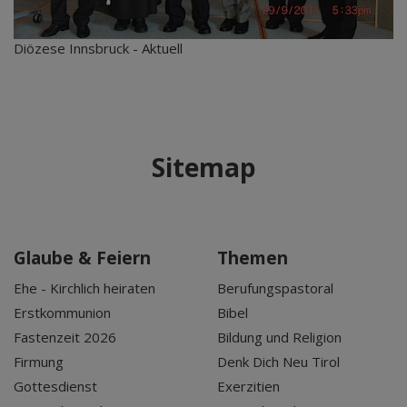
Diözese Innsbruck - Aktuell
Sitemap
Glaube & Feiern
Themen
Ehe - Kirchlich heiraten
Berufungspastoral
Erstkommunion
Bibel
Fastenzeit 2026
Bildung und Religion
Firmung
Denk Dich Neu Tirol
Gottesdienst
Exerzitien