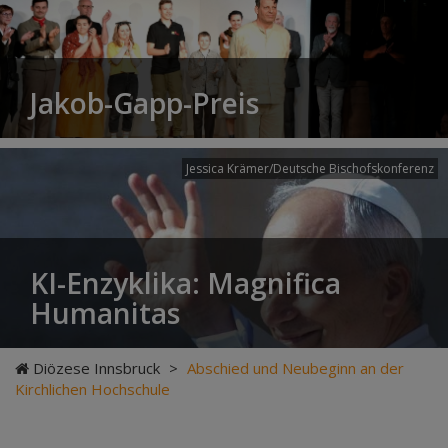
Jakob-Gapp-Preis
Jessica Krämer/Deutsche Bischofskonferenz
KI-Enzyklika: Magnifica
Humanitas
Diözese Innsbruck
>
Abschied und Neubeginn an der
Kirchlichen Hochschule