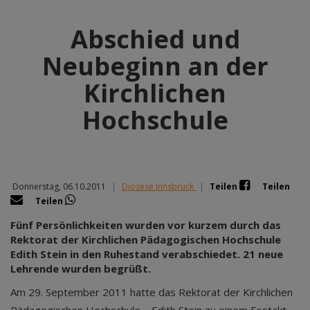
Abschied und
Neubeginn an der
Kirchlichen
Hochschule
Donnerstag, 06.10.2011
|
Diözese Innsbruck
|
Teilen
Teilen
Teilen
Fünf Persönlichkeiten wurden vor kurzem durch das
Rektorat der Kirchlichen Pädagogischen Hochschule
Edith Stein in den Ruhestand verabschiedet. 21 neue
Lehrende wurden begrüßt.
Am 29. September 2011 hatte das Rektorat der Kirchlichen